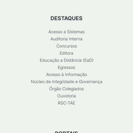
DESTAQUES
Acesso a Sistemas
Auditoria Interna
Concursos
Editora
Educação a Distância (EaD)
Egressos
Acesso à Informação
Núcleo de Integridade e Governança
Órgão Colegiados
Ouvidoria
RSC-TAE