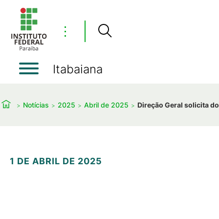
⋮
Itabaiana
Notícias
2025
Abril de 2025
Direção Geral solicita d
1 DE ABRIL DE 2025