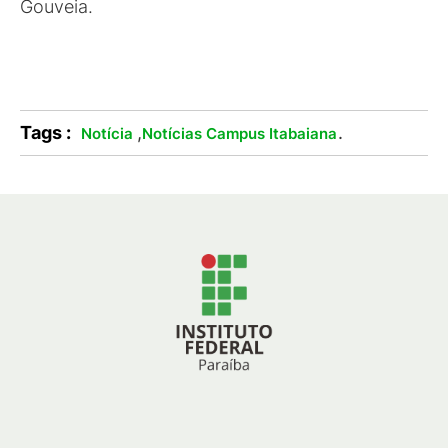
Gouveia.
Tags :
,
.
Notícia
Notícias Campus Itabaiana