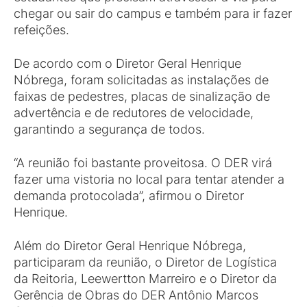
chegar ou sair do campus e também para ir fazer
refeições.
De acordo com o Diretor Geral Henrique
Nóbrega, foram solicitadas as instalações de
faixas de pedestres, placas de sinalização de
advertência e de redutores de velocidade,
garantindo a segurança de todos.
“A reunião foi bastante proveitosa. O DER virá
fazer uma vistoria no local para tentar atender a
demanda protocolada”, afirmou o Diretor
Henrique.
Além do Diretor Geral Henrique Nóbrega,
participaram da reunião, o Diretor de Logística
da Reitoria, Leewertton Marreiro e o Diretor da
Gerência de Obras do DER Antônio Marcos