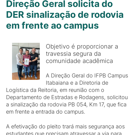
Direção Geral solicita do
DER sinalização de rodovia
em frente ao campus
Objetivo é proporcionar a
travessia segura da
comunidade acadêmica
A Direção Geral do IFPB Campus
Itabaiana e a Diretoria de
Logística da Reitoria, em reunião com o
Departamento de Estradas e Rodagens, solicitou
a sinalização da rodovia PB 054, Km 17, que fica
em frente a entrada do campus.
A efetivação do pleito trará mais segurança aos
estudantes que precisam atravessar a via para