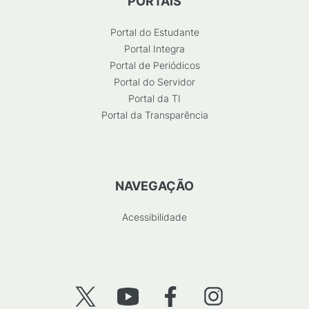
PORTAIS
Portal do Estudante
Portal Integra
Portal de Periódicos
Portal do Servidor
Portal da TI
Portal da Transparência
NAVEGAÇÃO
Acessibilidade