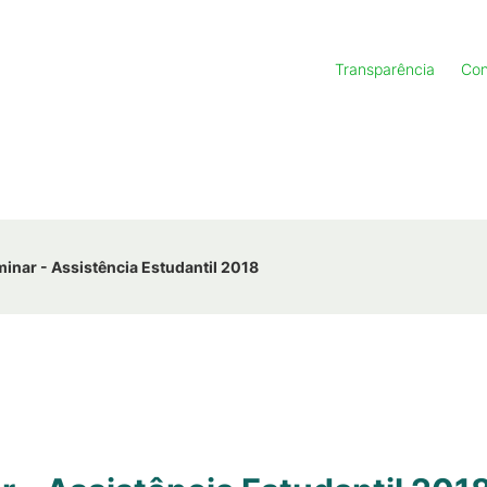
Transparência
Con
minar - Assistência Estudantil 2018