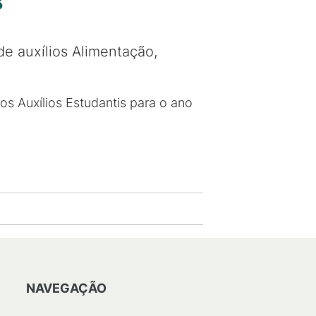
8
de auxílios Alimentação,
dos Auxílios Estudantis para o ano
NAVEGAÇÃO