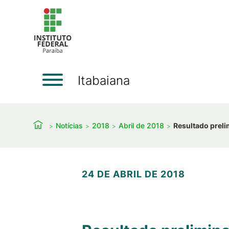
Itabaiana
Notícias
2018
Abril de 2018
Resultado preli
24 DE ABRIL DE 2018