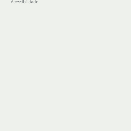
Acessibilidade