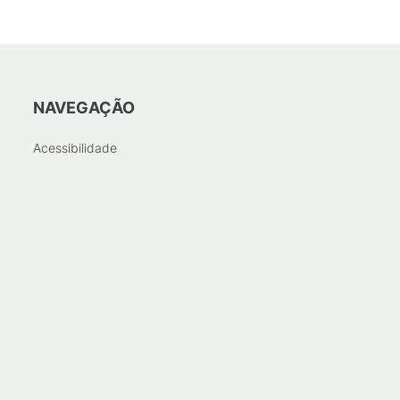
NAVEGAÇÃO
Acessibilidade