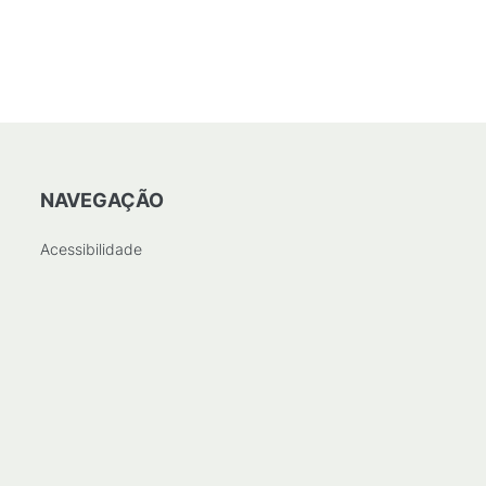
NAVEGAÇÃO
Acessibilidade