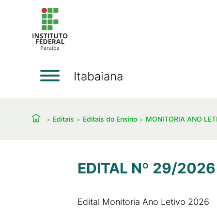
Itabaiana
Editais
Editais do Ensino
MONITORIA ANO LET
EDITAL Nº 29/2026
Edital Monitoria Ano Letivo 2026