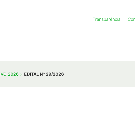
Transparência
Con
IVO 2026
EDITAL Nº 29/2026