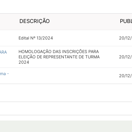
DESCRIÇÃO
PUB
Edital Nº 13/2024
20/12/
HOMOLOGAÇÃO DAS INSCRIÇÕES PARA
ARA
ELEIÇÃO DE REPRESENTANTE DE TURMA
20/12/
2024
rma -
20/12/