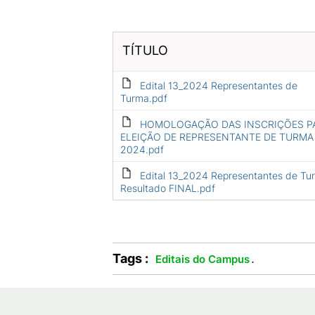
TÍTULO
Edital 13_2024 Representantes de
Turma.pdf
HOMOLOGAÇÃO DAS INSCRIÇÕES P
ELEIÇÃO DE REPRESENTANTE DE TURMA
2024.pdf
Edital 13_2024 Representantes de Tu
Resultado FINAL.pdf
Tags :
.
Editais do Campus