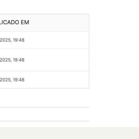
LICADO EM
2025, 19:48
2025, 19:48
2025, 19:48