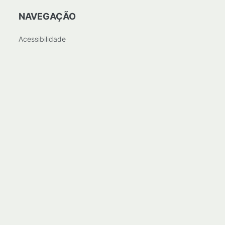
NAVEGAÇÃO
Acessibilidade