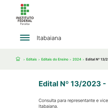
Itabaiana
Editais
Editais do Ensino
2024
Edital Nº 13/
Edital Nº 13/2023 
Consulta para representante e vic
Itabaiana.