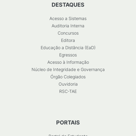
DESTAQUES
Acesso a Sistemas
Auditoria Interna
Concursos
Editora
Educação a Distância (EaD)
Egressos
Acesso à Informação
Núcleo de Integridade e Governança
Órgão Colegiados
Ouvidoria
RSC-TAE
PORTAIS