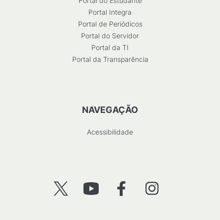
Portal do Estudante
Portal Integra
Portal de Periódicos
Portal do Servidor
Portal da TI
Portal da Transparência
NAVEGAÇÃO
Acessibilidade