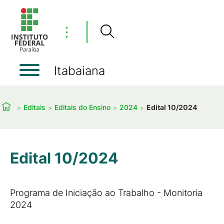
⋮
Itabaiana
Editais
Editais do Ensino
2024
Edital 10/2024
Edital 10/2024
Programa de Iniciação ao Trabalho - Monitoria
2024