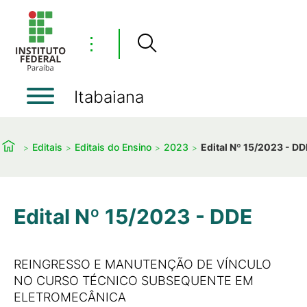
⋮
Itabaiana
Editais
Editais do Ensino
2023
Edital Nº 15/2023 - DD
Edital Nº 15/2023 - DDE
REINGRESSO E MANUTENÇÃO DE VÍNCULO
NO CURSO TÉCNICO SUBSEQUENTE EM
ELETROMECÂNICA