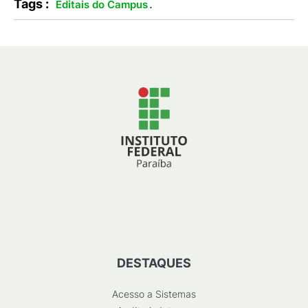
Tags :
.
Editais do Campus
DESTAQUES
Acesso a Sistemas