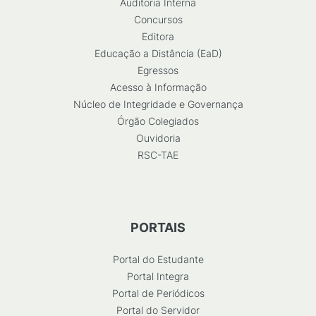
Auditoria Interna
Concursos
Editora
Educação a Distância (EaD)
Egressos
Acesso à Informação
Núcleo de Integridade e Governança
Órgão Colegiados
Ouvidoria
RSC-TAE
PORTAIS
Portal do Estudante
Portal Integra
Portal de Periódicos
Portal do Servidor