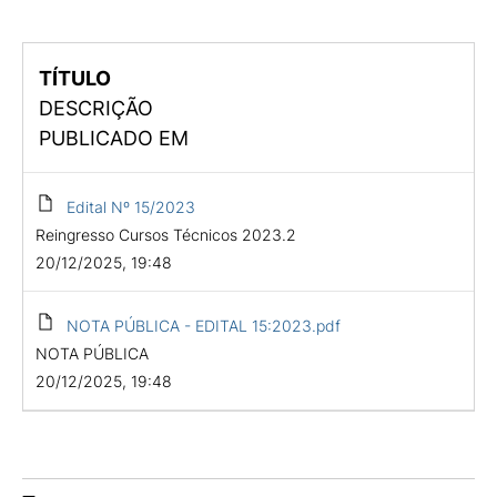
TÍTULO
DESCRIÇÃO
PUBLICADO EM
Edital Nº 15/2023
Reingresso Cursos Técnicos 2023.2
20/12/2025, 19:48
NOTA PÚBLICA - EDITAL 15:2023.pdf
NOTA PÚBLICA
20/12/2025, 19:48