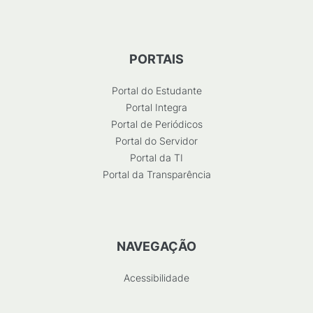
PORTAIS
Portal do Estudante
Portal Integra
Portal de Periódicos
Portal do Servidor
Portal da TI
Portal da Transparência
NAVEGAÇÃO
Acessibilidade