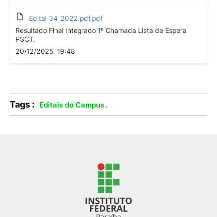
Edital_34_2022.pdf.pdf
Resultado Final Integrado 1º Chamada Lista de Espera
PSCT.
20/12/2025, 19:48
Tags :
.
Editais do Campus