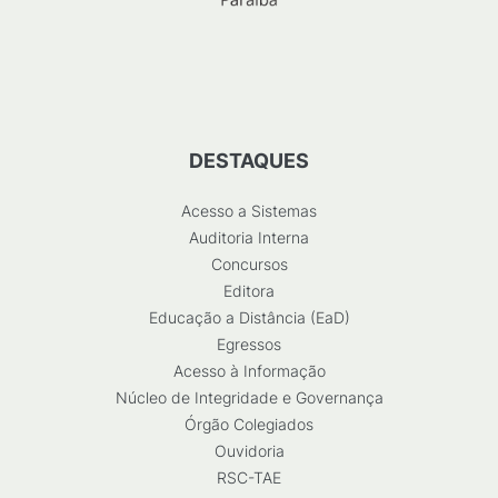
DESTAQUES
Acesso a Sistemas
Auditoria Interna
Concursos
Editora
Educação a Distância (EaD)
Egressos
Acesso à Informação
Núcleo de Integridade e Governança
Órgão Colegiados
Ouvidoria
RSC-TAE