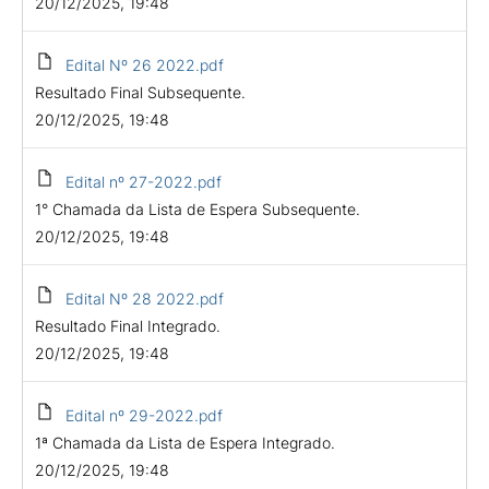
20/12/2025, 19:48
Edital Nº 26 2022.pdf
Resultado Final Subsequente.
20/12/2025, 19:48
Edital nº 27-2022.pdf
1° Chamada da Lista de Espera Subsequente.
20/12/2025, 19:48
Edital Nº 28 2022.pdf
Resultado Final Integrado.
20/12/2025, 19:48
Edital nº 29-2022.pdf
1ª Chamada da Lista de Espera Integrado.
20/12/2025, 19:48