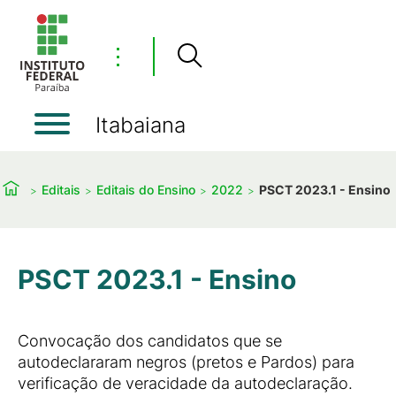
⋮
Itabaiana
Editais
Editais do Ensino
2022
PSCT 2023.1 - Ensino
PSCT 2023.1 - Ensino
Convocação dos candidatos que se
autodeclararam negros (pretos e Pardos) para
verificação de veracidade da autodeclaração.