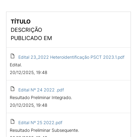
TÍTULO
DESCRIÇÃO
PUBLICADO EM
Edital 23_2022 Heteroidentificação PSCT 2023.1.pdf
Edital.
20/12/2025, 19:48
Edital Nº 24 2022 .pdf
Resultado Preliminar Integrado.
20/12/2025, 19:48
Edital Nº 25 2022.pdf
Resultado Preliminar Subsequente.