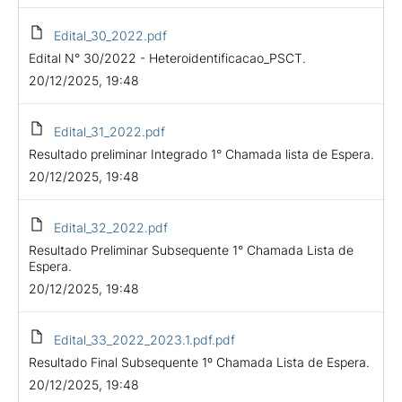
Edital_30_2022.pdf
Edital N° 30/2022 - Heteroidentificacao_PSCT.
20/12/2025, 19:48
Edital_31_2022.pdf
Resultado preliminar Integrado 1° Chamada lista de Espera.
20/12/2025, 19:48
Edital_32_2022.pdf
Resultado Preliminar Subsequente 1° Chamada Lista de
Espera.
20/12/2025, 19:48
Edital_33_2022_2023.1.pdf.pdf
Resultado Final Subsequente 1º Chamada Lista de Espera.
20/12/2025, 19:48