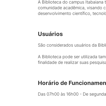
A Biblioteca do campus Itabaiana
comunidade acadêmica, visando con
desenvolvimento científico, tecno
Usuários
São considerados usuários da Bibl
A Biblioteca pode ser utilizada 
finalidade de realizar suas pesqui
Horário de Funcioname
Das 07h00 às 16h00 - De segunda 