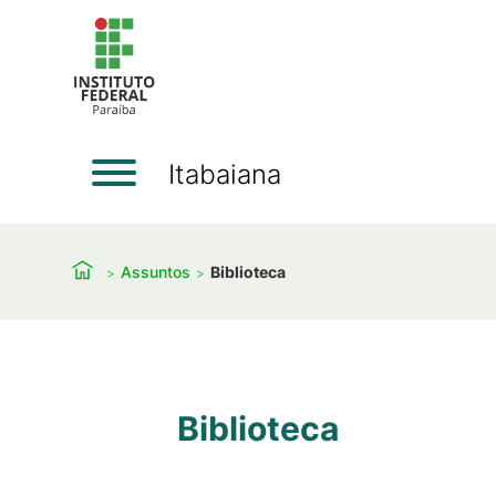
Itabaiana
Assuntos
Biblioteca
Biblioteca