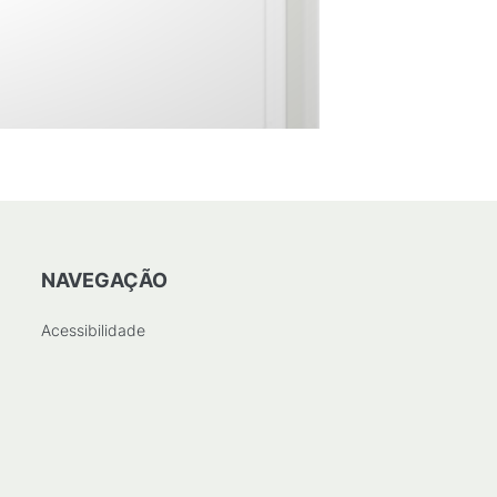
NAVEGAÇÃO
Acessibilidade