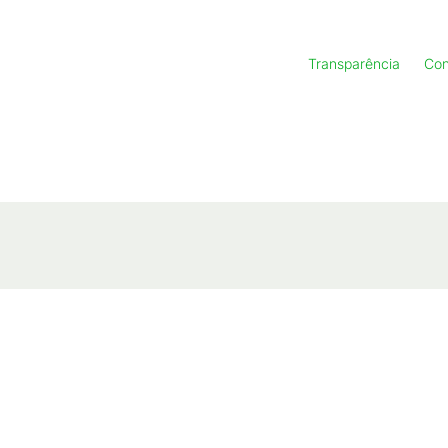
Transparência
Con