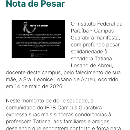
Nota de Pesar
O Instituto Federal da
Paraíba - Campus
Guarabira manifesta,
com profundo pesar,
solidariedade à
servidora Tatiana
Losano de Abreu,
docente deste campus, pelo falecimento de sua
mãe, a Sra. Leonice Losano de Abreu, ocorrido
em 14 de maio de 2026.
Neste momento de dor e saudade, a
comunidade do IFPB Campus Guarabira
expressa suas mais sinceras condolências à
professora Tatiana, aos familiares e amigos,
desejando que encontrem conforto e força para