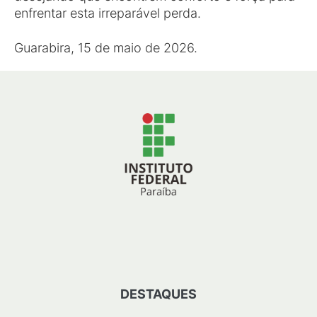
enfrentar esta irreparável perda.
Guarabira, 15 de maio de 2026.
DESTAQUES