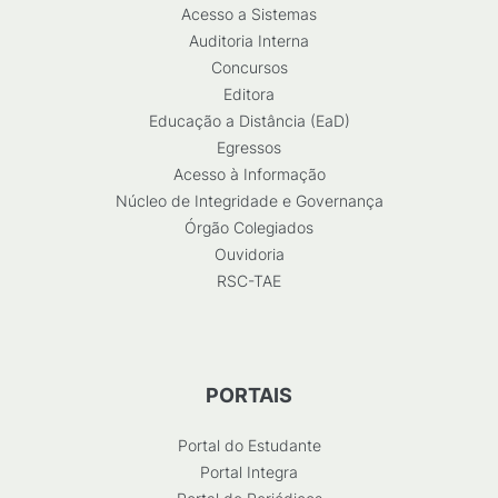
Acesso a Sistemas
Auditoria Interna
Concursos
Editora
Educação a Distância (EaD)
Egressos
Acesso à Informação
Núcleo de Integridade e Governança
Órgão Colegiados
Ouvidoria
RSC-TAE
PORTAIS
Portal do Estudante
Portal Integra