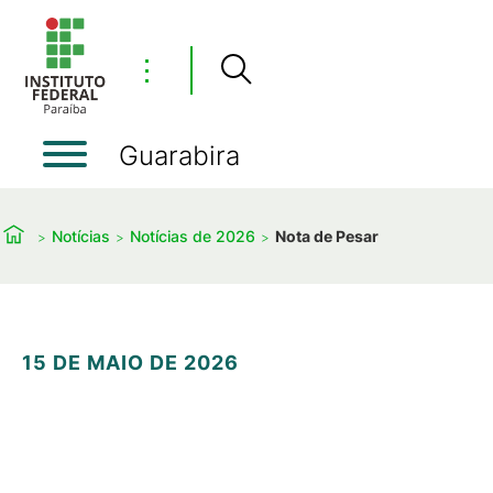
⋮
Guarabira
Notícias
Notícias de 2026
Nota de Pesar
15 DE MAIO DE 2026