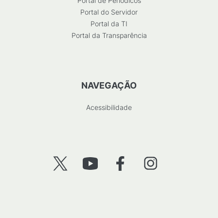
Portal de Periódicos
Portal do Servidor
Portal da TI
Portal da Transparência
NAVEGAÇÃO
Acessibilidade