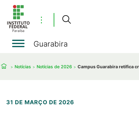
⋮
Guarabira
Notícias
Notícias de 2026
Campus Guarabira retifica c
31 DE MARÇO DE 2026