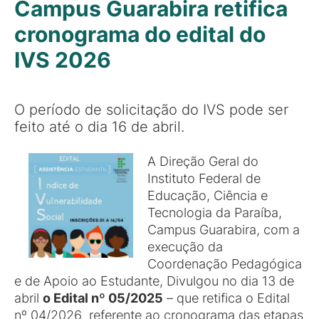
Campus Guarabira retifica
cronograma do edital do
IVS 2026
O período de solicitação do IVS pode ser
feito até o dia 16 de abril.
A Direção Geral do
Instituto Federal de
Educação, Ciência e
Tecnologia da Paraíba,
Campus Guarabira, com a
execução da
Coordenação Pedagógica
e de Apoio ao Estudante, Divulgou no dia 13 de
abril
o Edital nº 05/2025
– que retifica o Edital
nº 04/2026 referente ao cronograma das etapas