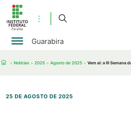
⋮
Guarabira
Notícias
2025
Agosto de 2025
Vem aí: a III Semana 
25 DE AGOSTO DE 2025