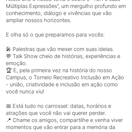
Múltiplas Expressões”, um mergulho profundo em
conhecimento, diálogo e vivências que vão
ampliar nossos horizontes.
E olha só o que preparamos para vocês:
🎤 Palestras que vão mexer com suas ideias.
💬 Talk Show cheio de histórias, experiências e
emoção.
🏆 E, pela primeira vez na história do nosso
Campus, o Torneio Recreativo Inclusão em Ação
- união, criatividade e inclusão em ação como
você nunca viu!
📅 Está tudo no carrossel: datas, horários e
atrações que você não vai querer perder.
📍 Chame os amigos, compartilhe e venha viver
momentos que vão entrar para a memória da