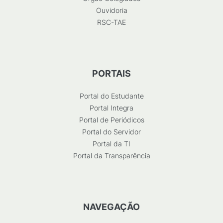
Ouvidoria
RSC-TAE
PORTAIS
Portal do Estudante
Portal Integra
Portal de Periódicos
Portal do Servidor
Portal da TI
Portal da Transparência
NAVEGAÇÃO