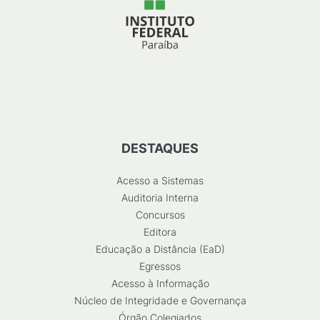
DESTAQUES
Acesso a Sistemas
Auditoria Interna
Concursos
Editora
Educação a Distância (EaD)
Egressos
Acesso à Informação
Núcleo de Integridade e Governança
Órgão Colegiados