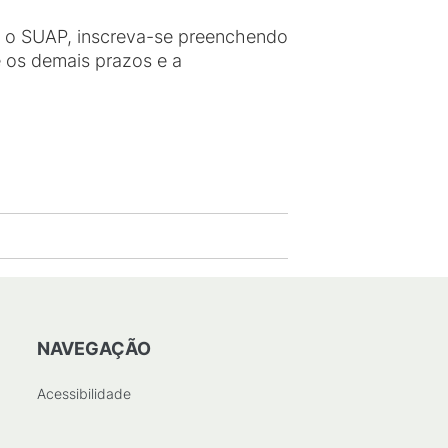
e o SUAP, inscreva-se preenchendo
e os demais prazos e a
NAVEGAÇÃO
Acessibilidade