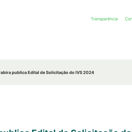
Transparência
Con
ira publica Edital de Solicitação do IVS 2024