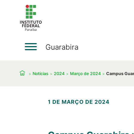
Guarabira
Notícias
2024
Março de 2024
Campus Guarab
1 DE MARÇO DE 2024