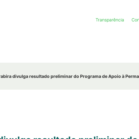
Transparência
Con
bira divulga resultado preliminar do Programa de Apoio à Perma