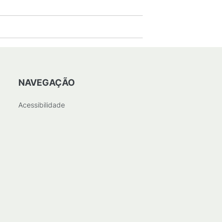
NAVEGAÇÃO
Acessibilidade