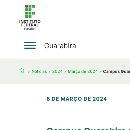
Guarabira
Notícias
2024
Março de 2024
Campus Guara
8 DE MARÇO DE 2024