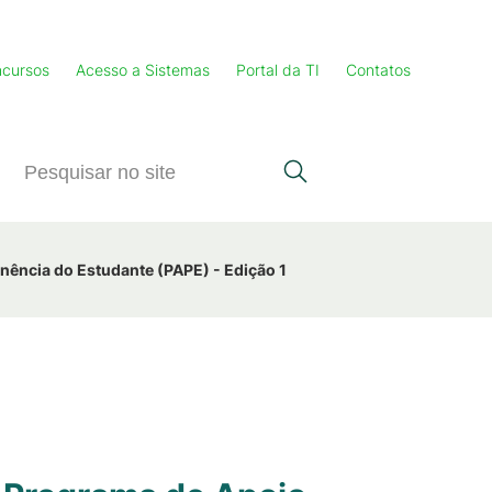
cursos
Acesso a Sistemas
Portal da TI
Contatos
nência do Estudante (PAPE) - Edição 1