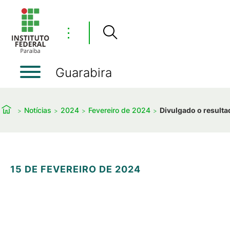
⋮
Guarabira
Notícias
2024
Fevereiro de 2024
Divulgado o resulta
15 DE FEVEREIRO DE 2024