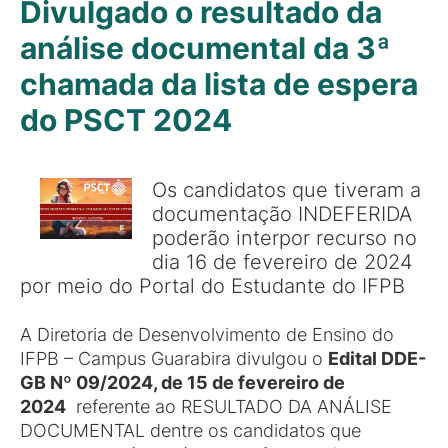
Divulgado o resultado da
análise documental da 3ª
chamada da lista de espera
do PSCT 2024
Os candidatos que tiveram a
documentação INDEFERIDA
poderão interpor recurso no
dia 16 de fevereiro de 2024
por meio do Portal do Estudante do IFPB
A Diretoria de Desenvolvimento de Ensino do
IFPB – Campus Guarabira divulgou o
Edital DDE-
GB Nº 09/2024, de 15 de fevereiro de
2024
referente ao RESULTADO DA ANÁLISE
DOCUMENTAL dentre os candidatos que