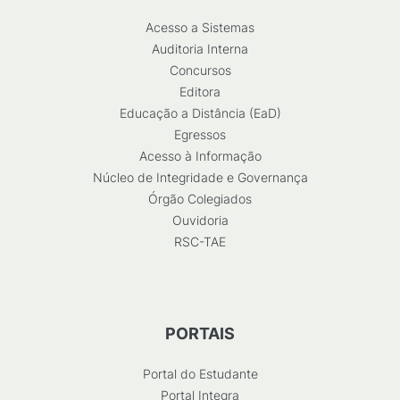
Acesso a Sistemas
Auditoria Interna
Concursos
Editora
Educação a Distância (EaD)
Egressos
Acesso à Informação
Núcleo de Integridade e Governança
Órgão Colegiados
Ouvidoria
RSC-TAE
PORTAIS
Portal do Estudante
Portal Integra