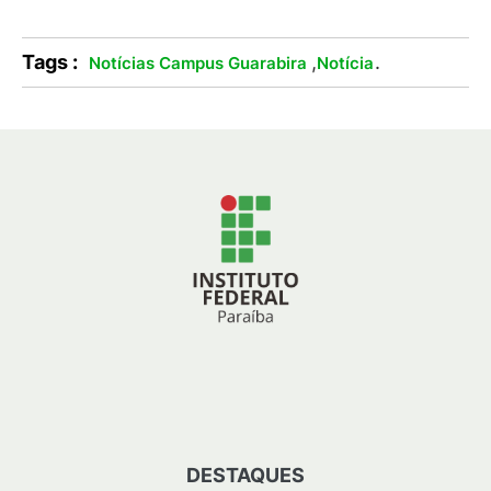
Tags :
,
.
Notícias Campus Guarabira
Notícia
DESTAQUES