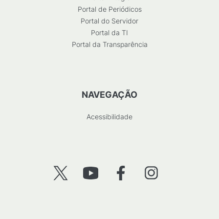
Portal de Periódicos
Portal do Servidor
Portal da TI
Portal da Transparência
NAVEGAÇÃO
Acessibilidade