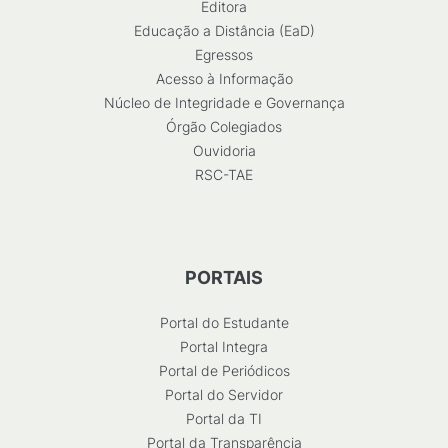
Editora
Educação a Distância (EaD)
Egressos
Acesso à Informação
Núcleo de Integridade e Governança
Órgão Colegiados
Ouvidoria
RSC-TAE
PORTAIS
Portal do Estudante
Portal Integra
Portal de Periódicos
Portal do Servidor
Portal da TI
Portal da Transparência