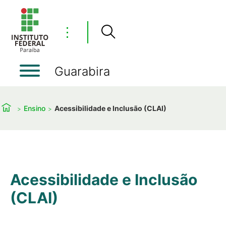
⋮
Guarabira
Ensino
Acessibilidade e Inclusão (CLAI)
Acessibilidade e Inclusão
(CLAI)