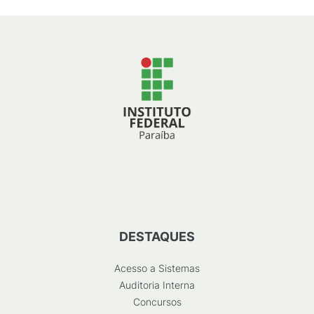
DESTAQUES
Acesso a Sistemas
Auditoria Interna
Concursos