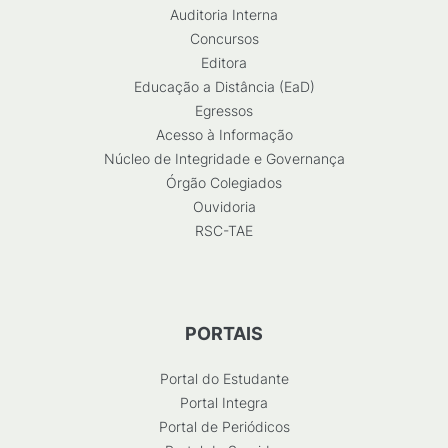
Auditoria Interna
Concursos
Editora
Educação a Distância (EaD)
Egressos
Acesso à Informação
Núcleo de Integridade e Governança
Órgão Colegiados
Ouvidoria
RSC-TAE
PORTAIS
Portal do Estudante
Portal Integra
Portal de Periódicos