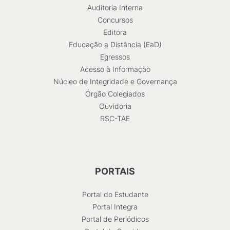
Auditoria Interna
Concursos
Editora
Educação a Distância (EaD)
Egressos
Acesso à Informação
Núcleo de Integridade e Governança
Órgão Colegiados
Ouvidoria
RSC-TAE
PORTAIS
Portal do Estudante
Portal Integra
Portal de Periódicos