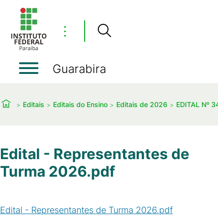
⋮
Guarabira
Editais
Editais do Ensino
Editais de 2026
EDITAL Nº 34
Edital - Representantes de
Turma 2026.pdf
Edital - Representantes de Turma 2026.pdf
(
PDF
/