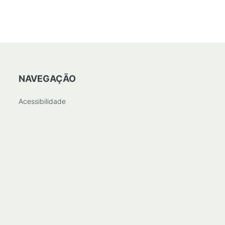
NAVEGAÇÃO
Acessibilidade