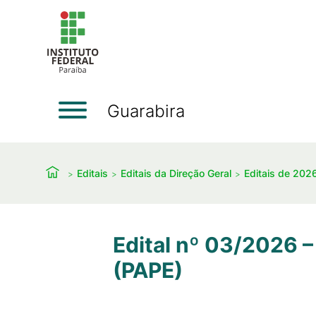
Guarabira
Editais
Editais da Direção Geral
Editais de 202
Edital nº 03/2026 
(PAPE)