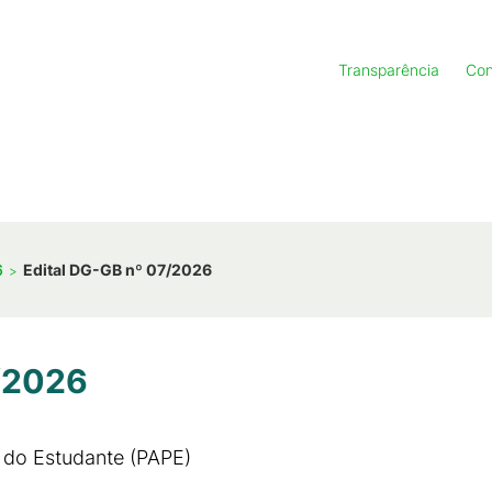
Transparência
Con
6
Edital DG-GB nº 07/2026
/2026
 do Estudante (PAPE)