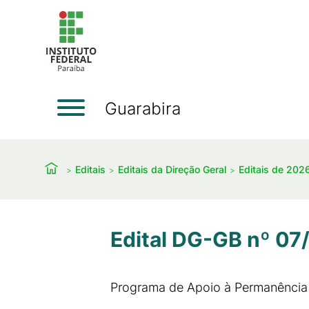
Guarabira
Editais
Editais da Direção Geral
Editais de 202
Edital DG-GB nº 07
Programa de Apoio à Permanência