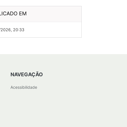
LICADO EM
/2026, 20:33
NAVEGAÇÃO
Acessibilidade