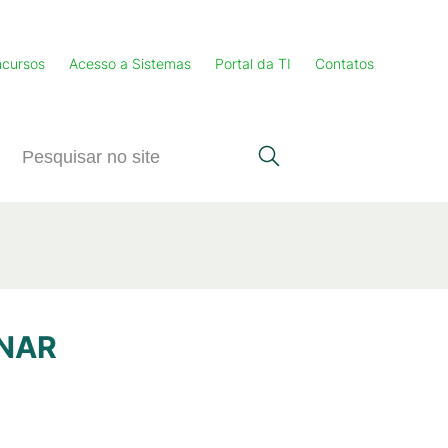
cursos
Acesso a Sistemas
Portal da TI
Contatos
INAR