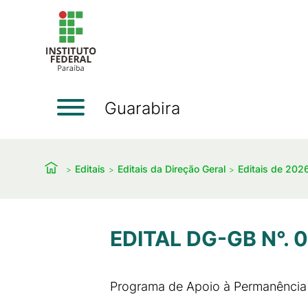
Guarabira
Editais
Editais da Direção Geral
Editais de 202
EDITAL DG-GB N°. 
Programa de Apoio à Permanência