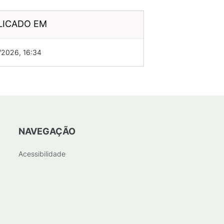
LICADO EM
/2026, 16:34
NAVEGAÇÃO
Acessibilidade