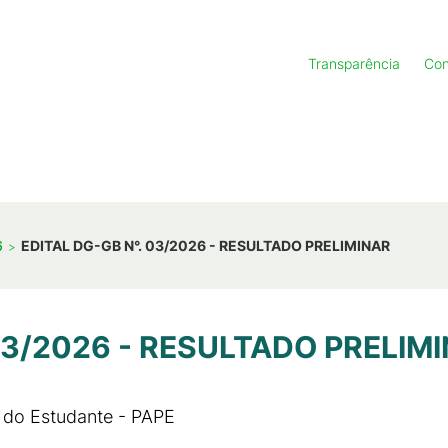
Transparência
Con
6
EDITAL DG-GB N°. 03/2026 - RESULTADO PRELIMINAR
03/2026 - RESULTADO PRELIM
 do Estudante - PAPE