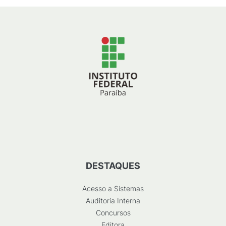
DESTAQUES
Acesso a Sistemas
Auditoria Interna
Concursos
Editora