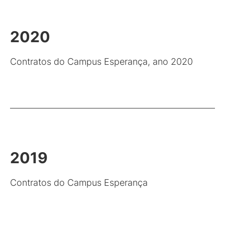
2020
Contratos do Campus Esperança, ano 2020
2019
Contratos do Campus Esperança