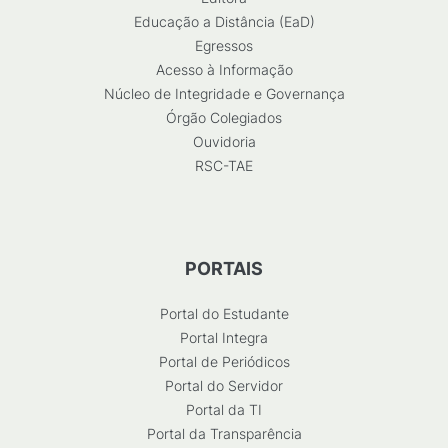
Educação a Distância (EaD)
Egressos
Acesso à Informação
Núcleo de Integridade e Governança
Órgão Colegiados
Ouvidoria
RSC-TAE
PORTAIS
Portal do Estudante
Portal Integra
Portal de Periódicos
Portal do Servidor
Portal da TI
Portal da Transparência