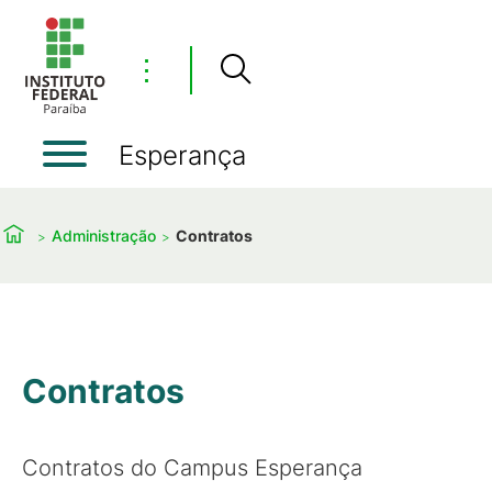
⋮
Esperança
Administração
Contratos
Contratos
Contratos do Campus Esperança