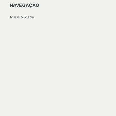
NAVEGAÇÃO
Acessibilidade