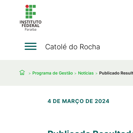
Catolé do Rocha
Programa de Gestão
Notícias
Publicado Resul
4 DE MARÇO DE 2024