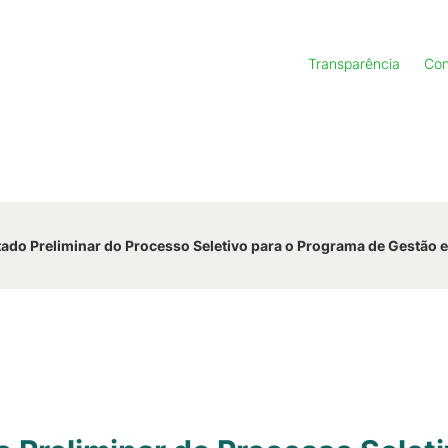
Transparência
Con
tado Preliminar do Processo Seletivo para o Programa de Gestã