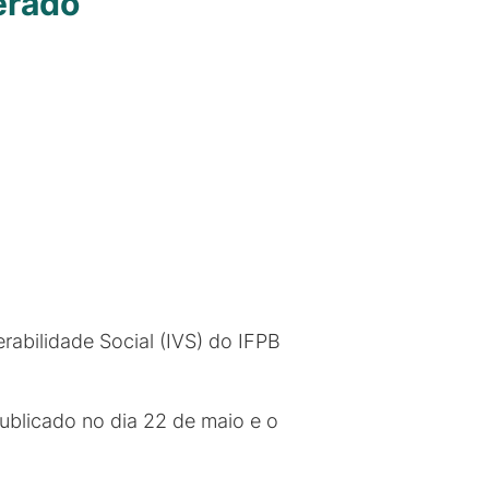
erado
rabilidade Social (IVS) do IFPB
ublicado no dia 22 de maio e o