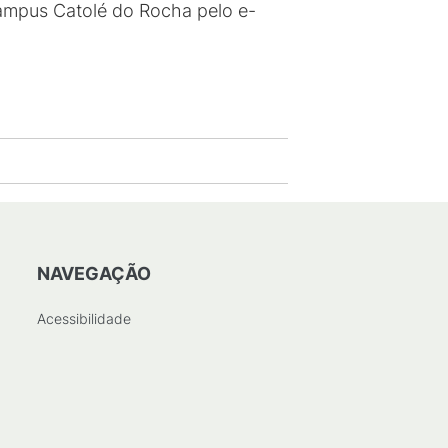
Campus Catolé do Rocha pelo e-
NAVEGAÇÃO
Acessibilidade