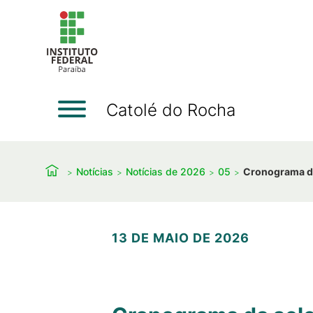
Catolé do Rocha
Notícias
Notícias de 2026
05
Cronograma da 
13 DE MAIO DE 2026