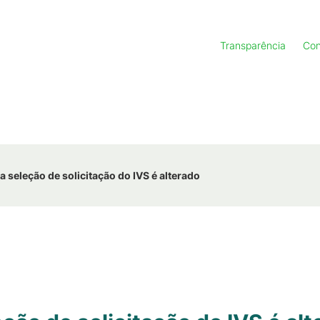
Transparência
Con
seleção de solicitação do IVS é alterado