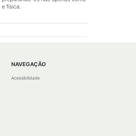
e física.
NAVEGAÇÃO
Acessibilidade