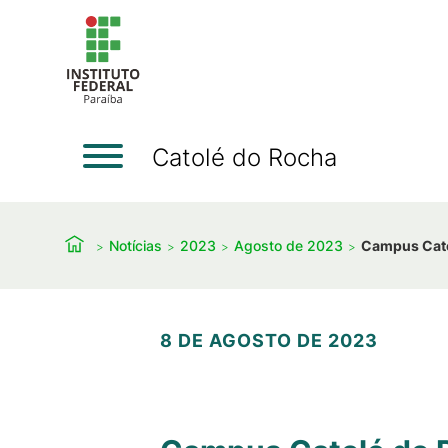
Catolé do Rocha
Notícias
2023
Agosto de 2023
Campus Catol
8 DE AGOSTO DE 2023