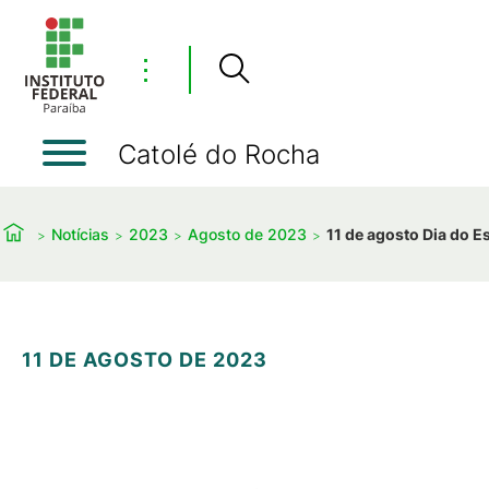
⋮
Catolé do Rocha
Notícias
2023
Agosto de 2023
11 de agosto Dia do E
11 DE AGOSTO DE 2023