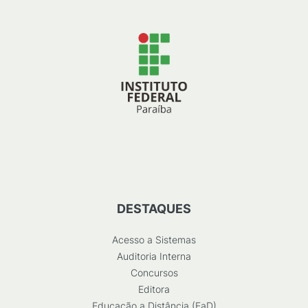
DESTAQUES
Acesso a Sistemas
Auditoria Interna
Concursos
Editora
Educação a Distância (EaD)