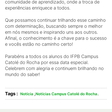
comunidade de aprendizado, onde a troca de
experiências enriquece a todos.
Que possamos continuar trilhando esse caminho
com determinação, buscando sempre o melhor
em nós mesmos e inspirando uns aos outros.
Afinal, o conhecimento é a chave para o sucesso
e vocês estão no caminho certo!
Parabéns a todos os alunos do IFPB Campus
Catolé do Rocha por essa data especial.
Celebrem com alegria e continuem brilhando no
mundo do saber!
Tags :
,
.
Notícia
Notícias Campus Catolé do Rocha