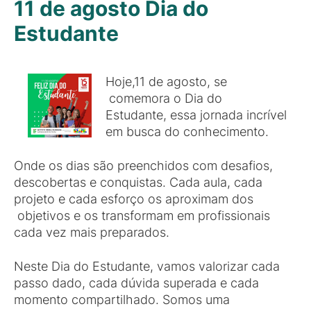
11 de agosto Dia do
Estudante
Hoje,11 de agosto, se
comemora o Dia do
Estudante, essa jornada incrível
em busca do conhecimento.
Onde os dias são preenchidos com desafios,
descobertas e conquistas. Cada aula, cada
projeto e cada esforço os aproximam dos
objetivos e os transformam em profissionais
cada vez mais preparados.
Neste Dia do Estudante, vamos valorizar cada
passo dado, cada dúvida superada e cada
momento compartilhado. Somos uma