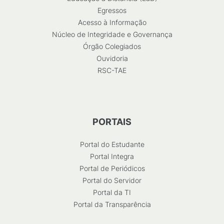
Egressos
Acesso à Informação
Núcleo de Integridade e Governança
Órgão Colegiados
Ouvidoria
RSC-TAE
PORTAIS
Portal do Estudante
Portal Integra
Portal de Periódicos
Portal do Servidor
Portal da TI
Portal da Transparência