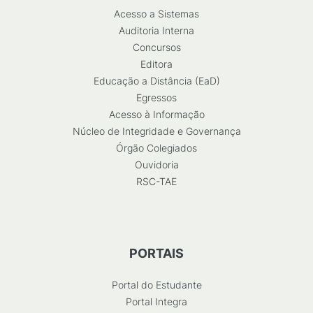
Acesso a Sistemas
Auditoria Interna
Concursos
Editora
Educação a Distância (EaD)
Egressos
Acesso à Informação
Núcleo de Integridade e Governança
Órgão Colegiados
Ouvidoria
RSC-TAE
PORTAIS
Portal do Estudante
Portal Integra