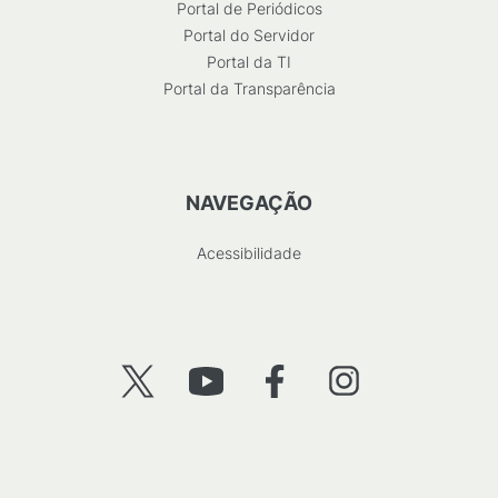
Portal de Periódicos
Portal do Servidor
Portal da TI
Portal da Transparência
NAVEGAÇÃO
Acessibilidade