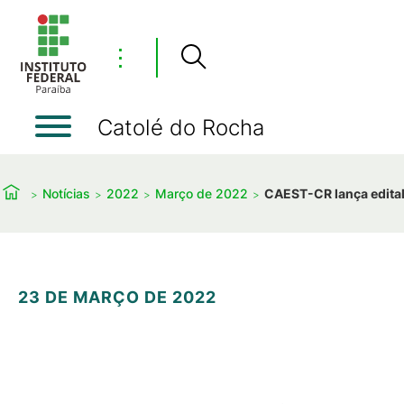
⋮
Catolé do Rocha
Notícias
2022
Março de 2022
CAEST-CR lança edital
23 DE MARÇO DE 2022