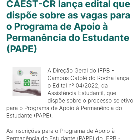
CAEST-CR lança edital que
dispõe sobre as vagas para
o Programa de Apoio à
Permanência do Estudante
(PAPE)
A Direção Geral do IFPB -
Campus Catolé do Rocha lança
o Edital nº 04/2022, da
Assistência Estudantil, que
dispõe sobre o processo seletivo
para o Programa de Apoio à Permanência do
Estudante (PAPE).
As inscrições para o Programa de Apoio à
Permanência do Estudante (PAPE) do IFPB -