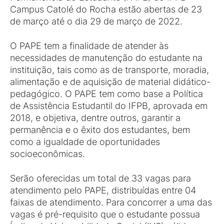
Campus Catolé do Rocha estão abertas de 23
de março até o dia 29 de março de 2022.
O PAPE tem a finalidade de atender às
necessidades de manutenção do estudante na
instituição, tais como as de transporte, moradia,
alimentação e de aquisição de material didático-
pedagógico. O PAPE tem como base a Política
de Assistência Estudantil do IFPB, aprovada em
2018, e objetiva, dentre outros, garantir a
permanência e o êxito dos estudantes, bem
como a igualdade de oportunidades
socioeconômicas.
Serão oferecidas um total de 33 vagas para
atendimento pelo PAPE, distribuídas entre 04
faixas de atendimento. Para concorrer a uma das
vagas é pré-requisito que o estudante possua