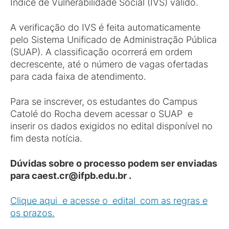
Índice de Vulnerabilidade Social (IVS) válido.
A verificação do IVS é feita automaticamente
pelo Sistema Unificado de Administração Pública
(SUAP). A classificação ocorrerá em ordem
decrescente, até o número de vagas ofertadas
para cada faixa de atendimento.
Para se inscrever, os estudantes do Campus
Catolé do Rocha devem acessar o SUAP e
inserir os dados exigidos no edital disponível no
fim desta notícia.
Dúvidas sobre o processo podem ser enviadas
para caest.c
r
@ifpb.edu.br .
Clique aqui e acesse o edital com as regras e
os prazos.