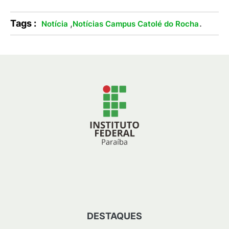
Tags :
,
.
Notícia
Notícias Campus Catolé do Rocha
DESTAQUES