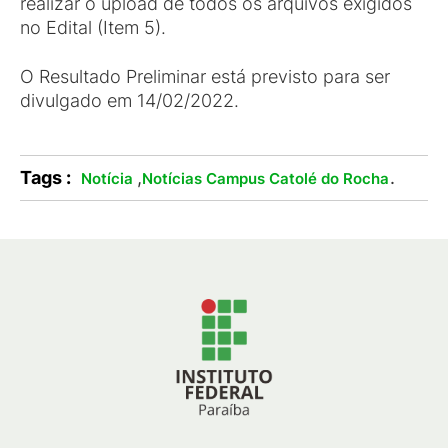
realizar o upload de todos os arquivos exigidos
no Edital (Item 5).
O Resultado Preliminar está previsto para ser
divulgado em 14/02/2022.
Tags :
,
.
Notícia
Notícias Campus Catolé do Rocha