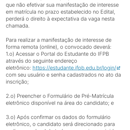
que não efetivar sua manifestação de interesse
em matrícula no prazo estabelecido no Edital,
perderá o direito à expectativa da vaga nesta
chamada.
Para realizar a manifestação de interesse de
forma remota (online), o convocado deverá:
1.o) Acessar o Portal do Estudante do IFPB
através do seguinte endereço
eletrônico:
https://estudante.ifpb.edu.br/login/
com seu usuário e senha cadastrados no ato da
inscrição;
2.o) Preencher o Formulário de Pré-Matrícula
eletrônico disponível na área do candidato; e
3.o) Após confirmar os dados do formulário
eletrônico, o candidato será direcionado para