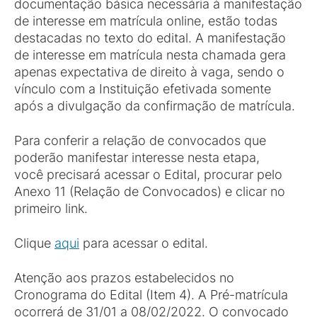
documentação básica necessária à manifestação
de interesse em matrícula online, estão todas
destacadas no texto do edital. A manifestação
de interesse em matrícula nesta chamada gera
apenas expectativa de direito à vaga, sendo o
vínculo com a Instituição efetivada somente
após a divulgação da confirmação de matrícula.
Para conferir a relação de convocados que
poderão manifestar interesse nesta etapa,
você precisará acessar o Edital, procurar pelo
Anexo 11 (Relação de Convocados) e clicar no
primeiro link.
Clique
aqui
para acessar o edital.
Atenção aos prazos estabelecidos no
Cronograma do Edital (Item 4). A Pré-matrícula
ocorrerá de 31/01 a 08/02/2022. O convocado