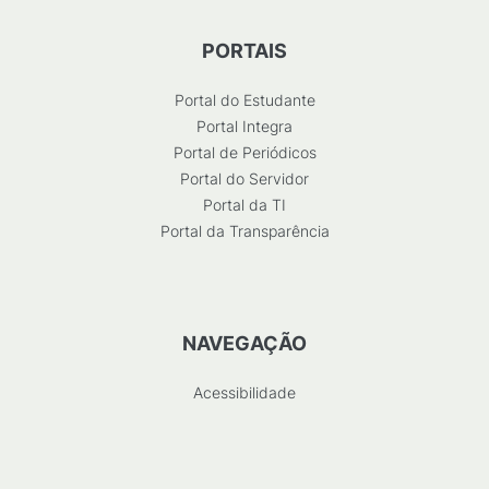
PORTAIS
Portal do Estudante
Portal Integra
Portal de Periódicos
Portal do Servidor
Portal da TI
Portal da Transparência
NAVEGAÇÃO
Acessibilidade