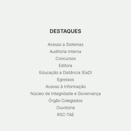
DESTAQUES
Acesso a Sistemas
Auditoria Interna
Concursos
Editora
Educação a Distância (EaD)
Egressos
Acesso à Informação
Núcleo de Integridade e Governança
Órgão Colegiados
Ouvidoria
RSC-TAE