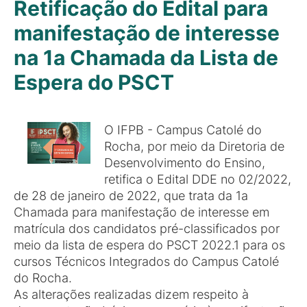
Retificação do Edital para
manifestação de interesse
na 1a Chamada da Lista de
Espera do PSCT
O IFPB - Campus Catolé do
Rocha, por meio da Diretoria de
Desenvolvimento do Ensino,
retifica o Edital DDE no 02/2022,
de 28 de janeiro de 2022, que trata da 1a
Chamada para manifestação de interesse em
matrícula dos candidatos pré-classificados por
meio da lista de espera do PSCT 2022.1 para os
cursos Técnicos Integrados do Campus Catolé
do Rocha.
As alterações realizadas dizem respeito à