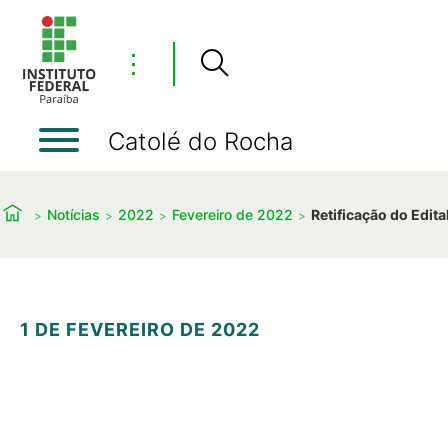
⋮
Catolé do Rocha
Notícias
2022
Fevereiro de 2022
Retificação do Edit
1 DE FEVEREIRO DE 2022