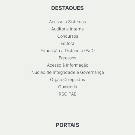
DESTAQUES
Acesso a Sistemas
Auditoria Interna
Concursos
Editora
Educação a Distância (EaD)
Egressos
Acesso à Informação
Núcleo de Integridade e Governança
Órgão Colegiados
Ouvidoria
RSC-TAE
PORTAIS