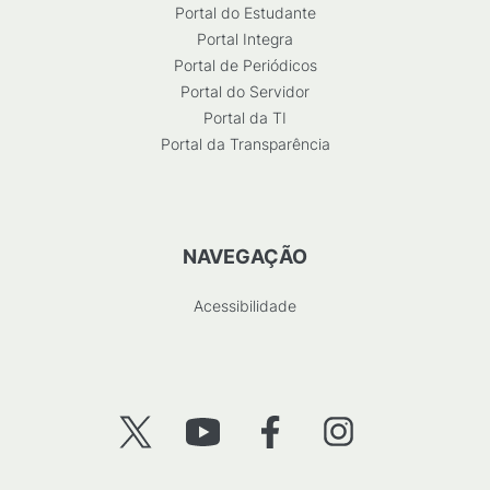
Portal do Estudante
Portal Integra
Portal de Periódicos
Portal do Servidor
Portal da TI
Portal da Transparência
NAVEGAÇÃO
Acessibilidade