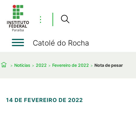
⋮
Catolé do Rocha
Notícias
2022
Fevereiro de 2022
Nota de pesar
14 DE FEVEREIRO DE 2022