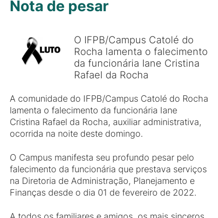
Nota de pesar
O IFPB/Campus Catolé do
Rocha lamenta o falecimento
da funcionária Iane Cristina
Rafael da Rocha
A comunidade do IFPB/Campus Catolé do Rocha
lamenta o falecimento da funcionária Iane
Cristina Rafael da Rocha, auxiliar administrativa,
ocorrida na noite deste domingo.
O Campus manifesta seu profundo pesar pelo
falecimento da funcionária que prestava serviços
na Diretoria de Administração, Planejamento e
Finanças desde o dia 01 de fevereiro de 2022.
A todos os familiares e amigos, os mais sinceros