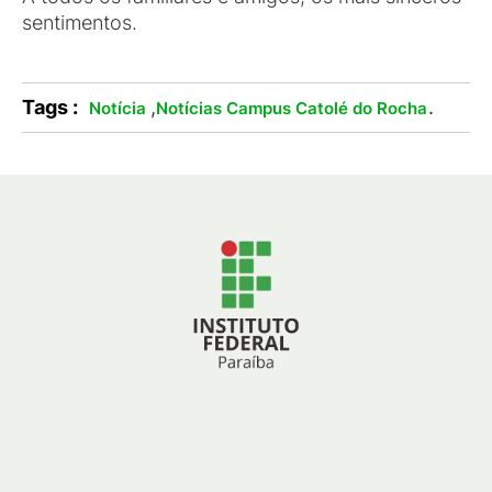
sentimentos.
Tags :
,
.
Notícia
Notícias Campus Catolé do Rocha