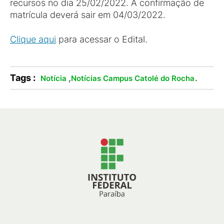
recursos no dia 25/02/2022. A confirmação de
matrícula deverá sair em 04/03/2022.
Clique aqui
para acessar o Edital.
Tags :
,
.
Notícia
Notícias Campus Catolé do Rocha