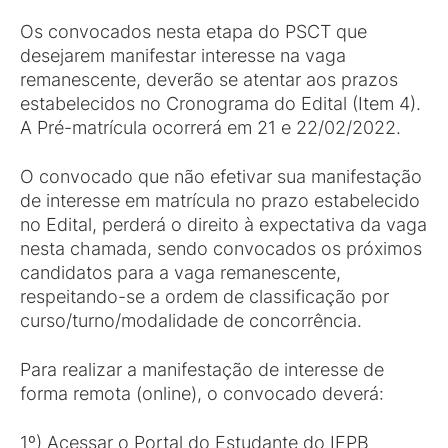
Os convocados nesta etapa do PSCT que
desejarem manifestar interesse na vaga
remanescente, deverão se atentar aos prazos
estabelecidos no Cronograma do Edital (Item 4).
A Pré-matrícula ocorrerá em 21 e 22/02/2022.
O convocado que não efetivar sua manifestação
de interesse em matrícula no prazo estabelecido
no Edital, perderá o direito à expectativa da vaga
nesta chamada, sendo convocados os próximos
candidatos para a vaga remanescente,
respeitando-se a ordem de classificação por
curso/turno/modalidade de concorrência.
Para realizar a manifestação de interesse de
forma remota (online), o convocado deverá:
1º) Acessar o Portal do Estudante do IFPB