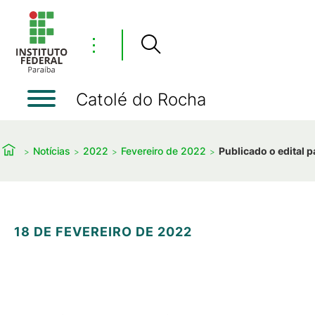
⋮
Catolé do Rocha
Notícias
2022
Fevereiro de 2022
Publicado o edital 
18 DE FEVEREIRO DE 2022