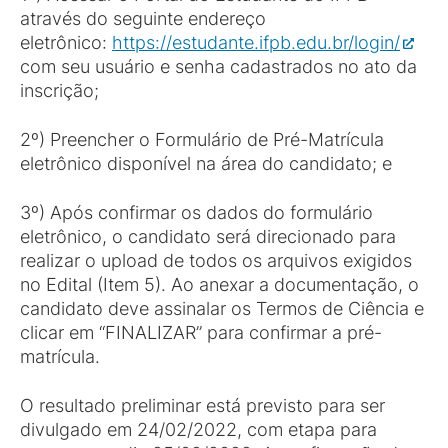
através do seguinte endereço
eletrônico:
https://estudante.ifpb.edu.br/login/
com seu usuário e senha cadastrados no ato da
inscrição;
2º) Preencher o Formulário de Pré-Matrícula
eletrônico disponível na área do candidato; e
3º) Após confirmar os dados do formulário
eletrônico, o candidato será direcionado para
realizar o upload de todos os arquivos exigidos
no Edital (Item 5). Ao anexar a documentação, o
candidato deve assinalar os Termos de Ciência e
clicar em “FINALIZAR” para confirmar a pré-
matrícula.
O resultado preliminar está previsto para ser
divulgado em 24/02/2022, com etapa para