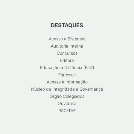
DESTAQUES
Acesso a Sistemas
Auditoria Interna
Concursos
Editora
Educação a Distância (EaD)
Egressos
Acesso à Informação
Núcleo de Integridade e Governança
Órgão Colegiados
Ouvidoria
RSC-TAE