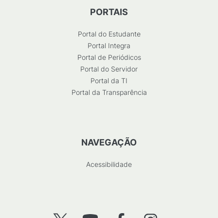
PORTAIS
Portal do Estudante
Portal Integra
Portal de Periódicos
Portal do Servidor
Portal da TI
Portal da Transparência
NAVEGAÇÃO
Acessibilidade