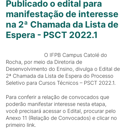
Publicado o edital para
manifestação de interesse
na 2ª Chamada da Lista de
Espera - PSCT 2022.1
O IFPB Campus Catolé do
Rocha, por meio da Diretoria de
Desenvolvimento do Ensino, divulga o Edital de
2ª Chamada da Lista de Espera do Processo
Seletivo para Cursos Técnicos – PSCT 2022.1.
Para conferir a relação de convocados que
poderão manifestar interesse nesta etapa,
você precisará acessar o Edital, procurar pelo
Anexo 11 (Relação de Convocados) e clicar no
primeiro link.