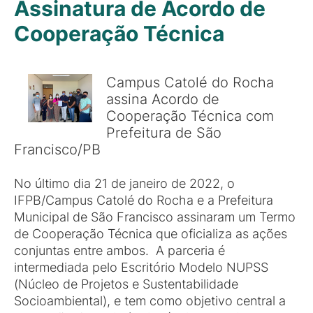
Assinatura de Acordo de
Cooperação Técnica
Campus Catolé do Rocha
assina Acordo de
Cooperação Técnica com
Prefeitura de São
Francisco/PB
No último dia 21 de janeiro de 2022, o
IFPB/Campus Catolé do Rocha e a Prefeitura
Municipal de São Francisco assinaram um Termo
de Cooperação Técnica que oficializa as ações
conjuntas entre ambos. A parceria é
intermediada pelo Escritório Modelo NUPSS
(Núcleo de Projetos e Sustentabilidade
Socioambiental), e tem como objetivo central a