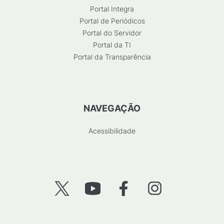
Portal Integra
Portal de Periódicos
Portal do Servidor
Portal da TI
Portal da Transparência
NAVEGAÇÃO
Acessibilidade