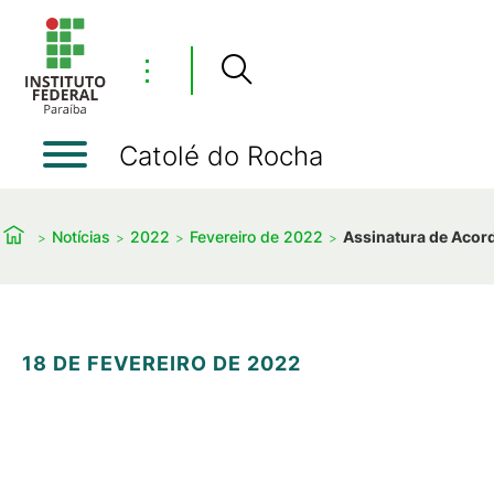
⋮
Catolé do Rocha
Notícias
2022
Fevereiro de 2022
Assinatura de Acor
18 DE FEVEREIRO DE 2022