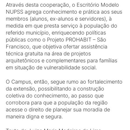
Através desta cooperação, o Escritório Modelo
NUPSS agrega conhecimento e prática aos seus
membros (alunos, ex-alunos e servidores), à
medida em que presta serviço à população do
referido município, enriquecendo políticas
públicas como o Projeto PROHABIT – São
Francisco, que objetiva ofertar assistência
técnica gratuita na área de projetos
arquitetônicos e complementares para famílias
em situação de vulnerabilidade social.
O Campus, então, segue rumo ao fortalecimento
da extensão, possibilitando a construção
coletiva do conhecimento, ao passo que
corrobora para que a população da região
acesse o direito de planejar sua moradia de
maneira digna e segura.