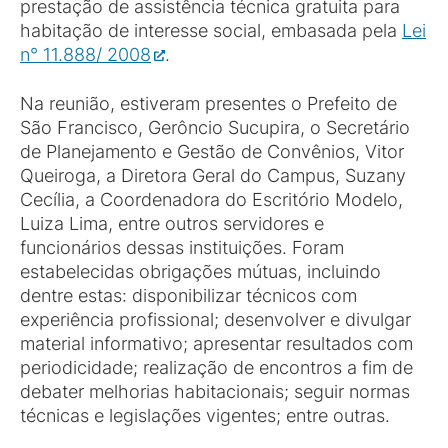
prestação de assistência técnica gratuita para
habitação de interesse social, embasada pela
Lei
n° 11.888/ 2008
.
Na reunião, estiveram presentes o Prefeito de
São Francisco, Gerôncio Sucupira, o Secretário
de Planejamento e Gestão de Convênios, Vitor
Queiroga, a Diretora Geral do Campus, Suzany
Cecília, a Coordenadora do Escritório Modelo,
Luiza Lima, entre outros servidores e
funcionários dessas instituições. Foram
estabelecidas obrigações mútuas, incluindo
dentre estas: disponibilizar técnicos com
experiência profissional; desenvolver e divulgar
material informativo; apresentar resultados com
periodicidade; realização de encontros a fim de
debater melhorias habitacionais; seguir normas
técnicas e legislações vigentes; entre outras.