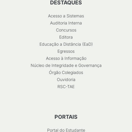
DESTAQUES
Acesso a Sistemas
Auditoria Interna
Concursos
Editora
Educação a Distância (EaD)
Egressos
Acesso à Informação
Núcleo de Integridade e Governança
Órgão Colegiados
Ouvidoria
RSC-TAE
PORTAIS
Portal do Estudante