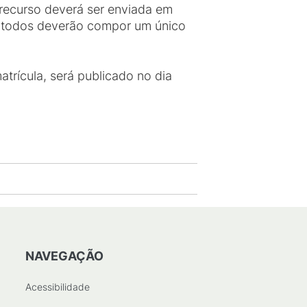
recurso deverá ser enviada em
, todos deverão compor um único
atrícula, será publicado no dia
NAVEGAÇÃO
Acessibilidade