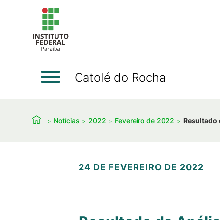
Catolé do Rocha
Notícias
2022
Fevereiro de 2022
Resultado 
24 DE FEVEREIRO DE 2022