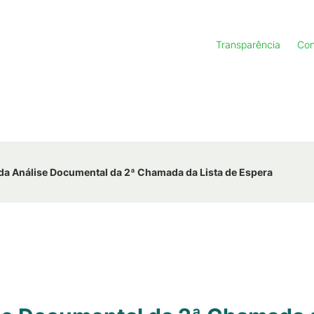
Transparência
Con
da Análise Documental da 2ª Chamada da Lista de Espera