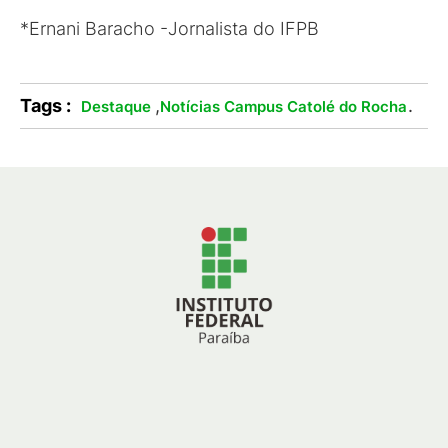
*Ernani Baracho -Jornalista do IFPB
Tags :
,
.
Destaque
Notícias Campus Catolé do Rocha