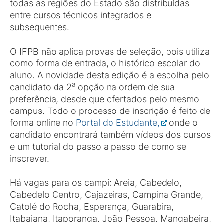
todas as regiões do Estado são distribuídas
entre cursos técnicos integrados e
subsequentes.
O IFPB não aplica provas de seleção, pois utiliza
como forma de entrada, o histórico escolar do
aluno. A novidade desta edição é a escolha pelo
a
candidato da 2
opção na ordem de sua
preferência, desde que ofertados pelo mesmo
campus. Todo o processo de inscrição é feito de
forma online no
Portal do Estudante,
onde o
candidato encontrará também vídeos dos cursos
e um tutorial do passo a passo de como se
inscrever.
Há vagas para os campi: Areia, Cabedelo,
Cabedelo Centro, Cajazeiras, Campina Grande,
Catolé do Rocha, Esperança, Guarabira,
Itabaiana, Itaporanga, João Pessoa, Mangabeira,