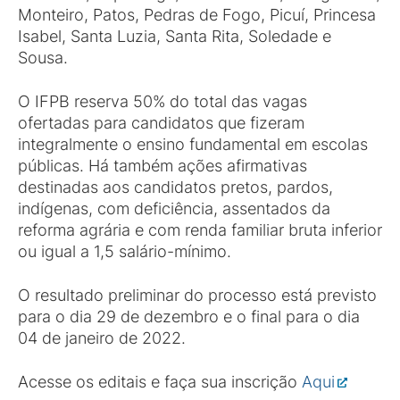
Monteiro, Patos, Pedras de Fogo, Picuí, Princesa
Isabel, Santa Luzia, Santa Rita, Soledade e
Sousa.
O IFPB reserva 50% do total das vagas
ofertadas para candidatos que fizeram
integralmente o ensino fundamental em escolas
públicas. Há também ações afirmativas
destinadas aos candidatos pretos, pardos,
indígenas, com deficiência, assentados da
reforma agrária e com renda familiar bruta inferior
ou igual a 1,5 salário-mínimo.
O resultado preliminar do processo está previsto
para o dia 29 de dezembro e o final para o dia
04 de janeiro de 2022.
Acesse os editais e faça sua inscrição
Aqui