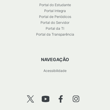
Portal do Estudante
Portal Integra
Portal de Periódicos
Portal do Servidor
Portal da TI
Portal da Transparência
NAVEGAÇÃO
Acessibilidade