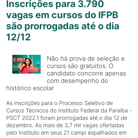
Inscrições para 3.790
vagas em cursos do IFPB
são prorrogadas até o dia
12/12
Não há prova de seleção e
cursos são gratuitos. O
candidato concorre apenas
com desempenho do
histórico escolar
As inscrições para o Processo Seletivo de
Cursos Técnicos do Instituto Federal da Paraíba -
PSCT 2022.1 foram prorrogadas até o dia 12 de
dezembro. As mais de 3,7 mil vagas ofertadas
pelo Instituto em seus 21 campi espalhados em