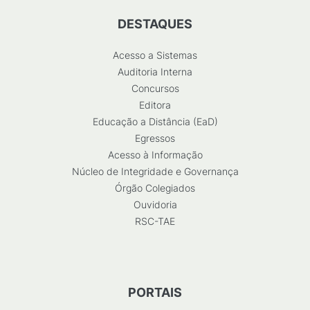
DESTAQUES
Acesso a Sistemas
Auditoria Interna
Concursos
Editora
Educação a Distância (EaD)
Egressos
Acesso à Informação
Núcleo de Integridade e Governança
Órgão Colegiados
Ouvidoria
RSC-TAE
PORTAIS