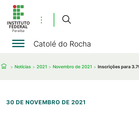
⋮
Catolé do Rocha
Notícias
2021
Novembro de 2021
Inscrições para 3.
30 DE NOVEMBRO DE 2021