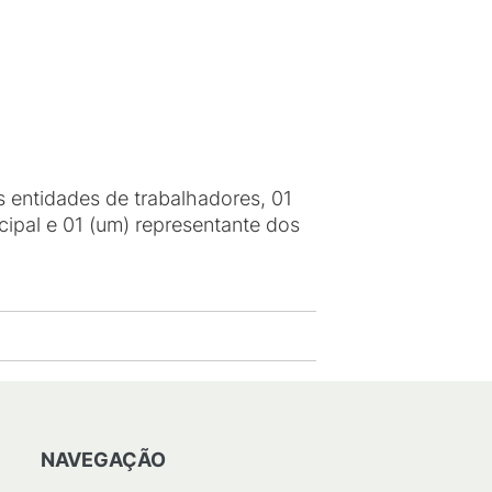
 entidades de trabalhadores, 01
cipal e 01 (um) representante dos
NAVEGAÇÃO