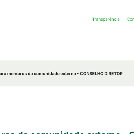
Transparência
Con
para membros da comunidade externa - CONSELHO DIRETOR