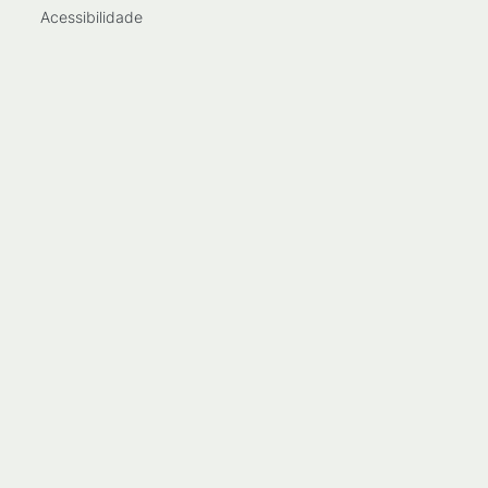
Acessibilidade