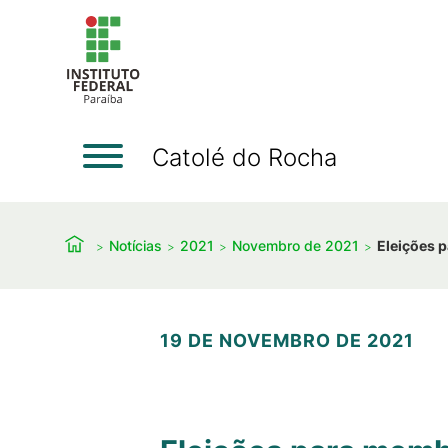
Catolé do Rocha
Notícias
2021
Novembro de 2021
Eleições 
19 DE NOVEMBRO DE 2021