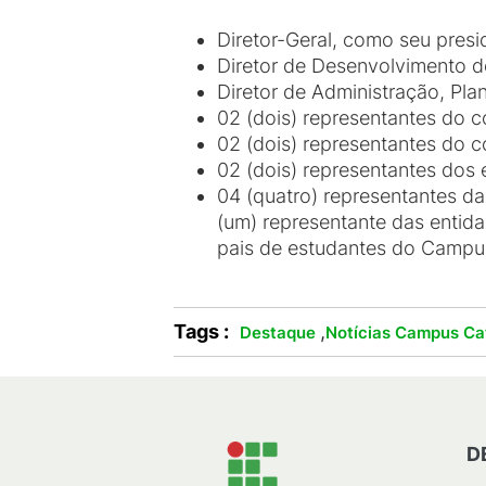
Diretor-Geral, como seu presi
Diretor de Desenvolvimento d
Diretor de Administração, Pla
02 (dois) representantes do 
02 (dois) representantes do c
02 (dois) representantes dos 
04 (quatro) representantes d
(um) representante das entida
pais de estudantes do Campu
Tags :
,
Destaque
Notícias Campus Ca
D