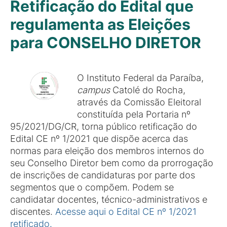
Retificação do Edital que
regulamenta as Eleições
para CONSELHO DIRETOR
O Instituto Federal da Paraíba,
campus
Catolé do Rocha,
através da Comissão Eleitoral
constituída pela Portaria nº
95/2021/DG/CR, torna público retificação do
Edital CE nº 1/2021 que dispõe acerca das
normas para eleição dos membros internos do
seu Conselho Diretor bem como da prorrogação
de inscrições de candidaturas por parte dos
segmentos que o compõem. Podem se
candidatar docentes, técnico-administrativos e
discentes.
Acesse aqui o Edital CE nº 1/2021
retificado.