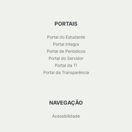
PORTAIS
Portal do Estudante
Portal Integra
Portal de Periódicos
Portal do Servidor
Portal da TI
Portal da Transparência
NAVEGAÇÃO
Acessibilidade