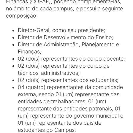
Finanças (COPAF), podendo complementá-las,
no âmbito de cada campus, e possui a seguinte
composição:
Diretor-Geral, como seu presidente;
Diretor de Desenvolvimento do Ensino;
Diretor de Administração, Planejamento e
Finanças;
02 (dois) representantes do corpo docente;
02 (dois) representantes do corpo de
técnicos-administrativos;
02 (dois) representantes dos estudantes;
04 (quatro) representantes da comunidade
externa, sendo 01 (um) representante das
entidades de trabalhadores, 01 (um)
representante das entidades patronais, 01
(um) representante do governo municipal e
01 (um) representante dos pais de
estudantes do Campus.