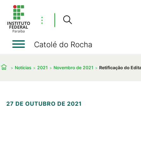
⋮
Catolé do Rocha
Notícias
2021
Novembro de 2021
Retificação do Edi
27 DE OUTUBRO DE 2021