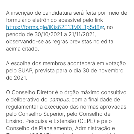
A inscrição de candidatura será feita por meio de
formulário eletrônico acessível pelo link
https://forms.gle/iKis62E13MXL1p5d8
, no
período de 30/10/2021 a 21/11/2021,
observando-se as regras previstas no edital
acima citado.
A escolha dos membros acontecerá em votação
pelo SUAP, prevista para o dia 30 de novembro
de 2021.
O Conselho Diretor é o órgão máximo consultivo
e deliberativo do
campus
, com a finalidade de
regulamentar a execução das normas aprovadas
pelo Conselho Superior, pelo Conselho de
Ensino, Pesquisa e Extensão (CEPE) e pelo
Conselho de Planejamento, Administração e