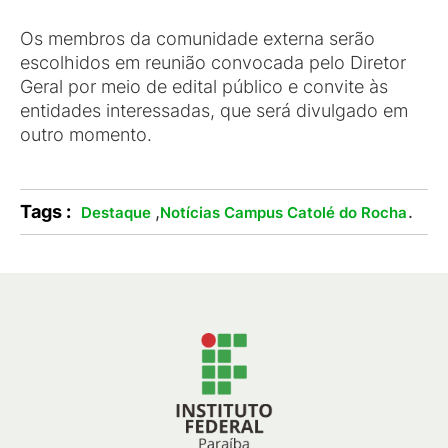
Os membros da comunidade externa serão
escolhidos em reunião convocada pelo Diretor
Geral por meio de edital público e convite às
entidades interessadas, que será divulgado em
outro momento.
Tags :
,
.
Destaque
Notícias Campus Catolé do Rocha