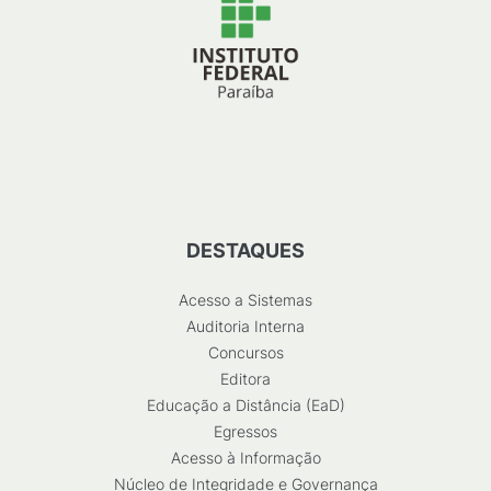
DESTAQUES
Acesso a Sistemas
Auditoria Interna
Concursos
Editora
Educação a Distância (EaD)
Egressos
Acesso à Informação
Núcleo de Integridade e Governança