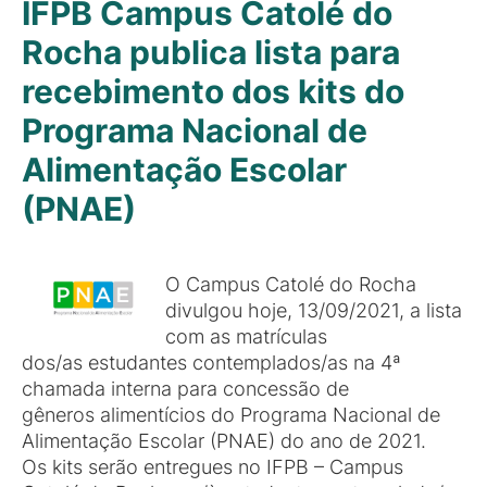
IFPB Campus Catolé do
Rocha publica lista para
recebimento dos kits do
Programa Nacional de
Alimentação Escolar
(PNAE)
O Campus Catolé do Rocha
divulgou hoje, 13/09/2021, a lista
com as matrículas
dos/as estudantes contemplados/as na 4ª
chamada interna para concessão de
gêneros alimentícios do Programa Nacional de
Alimentação Escolar (PNAE) do ano de 2021.
Os kits serão entregues no IFPB – Campus