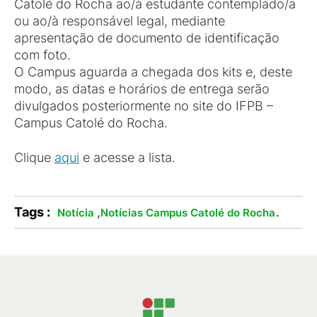
Catolé do Rocha ao/à estudante contemplado/a
ou ao/à responsável legal, mediante
apresentação de documento de identificação
com foto.
O Campus aguarda a chegada dos kits e, deste
modo, as datas e horários de entrega serão
divulgados posteriormente no site do IFPB –
Campus Catolé do Rocha.
Clique
aqui
e acesse a lista.
Tags :
,
.
Notícia
Notícias Campus Catolé do Rocha