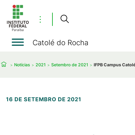
⋮
Catolé do Rocha
Notícias
2021
Setembro de 2021
IFPB Campus Catolé 
16 DE SETEMBRO DE 2021