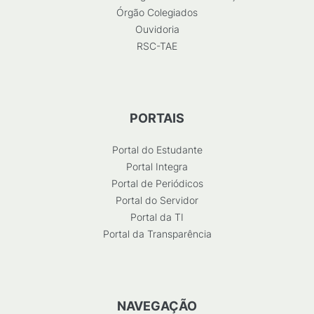
Órgão Colegiados
Ouvidoria
RSC-TAE
PORTAIS
Portal do Estudante
Portal Integra
Portal de Periódicos
Portal do Servidor
Portal da TI
Portal da Transparência
NAVEGAÇÃO