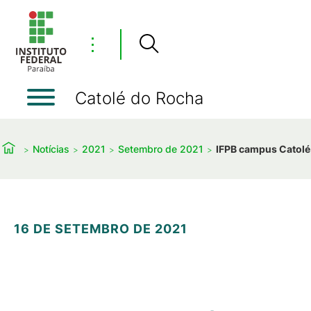
⋮
Catolé do Rocha
Notícias
2021
Setembro de 2021
IFPB campus Catolé
16 DE SETEMBRO DE 2021