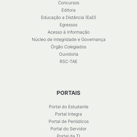
Concursos
Editora
Educação a Distância (EaD)
Egressos
Acesso à Informação
Núcleo de Integridade e Governança
Órgão Colegiados
Ouvidoria
RSC-TAE
PORTAIS
Portal do Estudante
Portal Integra
Portal de Periódicos
Portal do Servidor
Portal da TI