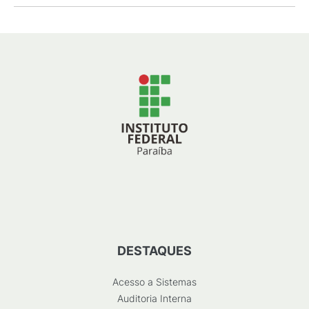
DESTAQUES
Acesso a Sistemas
Auditoria Interna