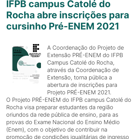
IFPB campus Catolé do
Rocha abre inscrições para
cursinho Pré-ENEM 2021
A Coordenação do Projeto de
Extensão PRÉ-ENEM do IFPB
Campus Catolé do Rocha,
através da Coordenação de
Extensão, torna pública a
abertura de inscrições para
Projeto PRÉ-ENEM 2021.
O Projeto PRÉ-ENEM do IFPB campus Catolé do
Rocha visa preparar estudantes da região
oriundos da rede pública de ensino, para as
provas do Exame Nacional do Ensino Médio
(Enem), com o objetivo de contribuir na
promoção de condições igualitárias de ingresso