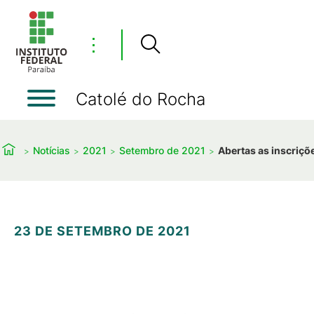
⋮
Catolé do Rocha
Notícias
2021
Setembro de 2021
Abertas as inscriçõ
23 DE SETEMBRO DE 2021