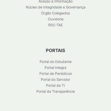
Acesso à Informação
Núcleo de Integridade e Governança
Órgão Colegiados
Ouvidoria
RSC-TAE
PORTAIS
Portal do Estudante
Portal Integra
Portal de Periódicos
Portal do Servidor
Portal da TI
Portal da Transparência