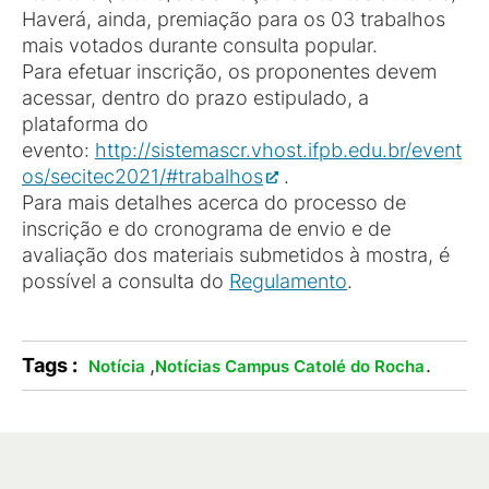
Haverá, ainda, premiação para os 03 trabalhos
mais votados durante consulta popular.
Para efetuar inscrição, os proponentes devem
acessar, dentro do prazo estipulado, a
plataforma do
evento:
http://sistemascr.vhost.ifpb.edu.br/event
os/secitec2021/#trabalhos
.
Para mais detalhes acerca do processo de
inscrição e do cronograma de envio e de
avaliação dos materiais submetidos à mostra, é
possível a consulta do
Regulamento
.
Tags :
,
.
Notícia
Notícias Campus Catolé do Rocha