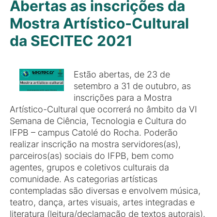
Abertas as inscrições da
Mostra Artístico-Cultural
da SECITEC 2021
Estão abertas, de 23 de
setembro a 31 de outubro, as
inscrições para a Mostra
Artístico-Cultural que ocorrerá no âmbito da VI
Semana de Ciência, Tecnologia e Cultura do
IFPB – campus Catolé do Rocha. Poderão
realizar inscrição na mostra servidores(as),
parceiros(as) sociais do IFPB, bem como
agentes, grupos e coletivos culturais da
comunidade. As categorias artísticas
contempladas são diversas e envolvem música,
teatro, dança, artes visuais, artes integradas e
literatura (leitura/declamação de textos autorais).