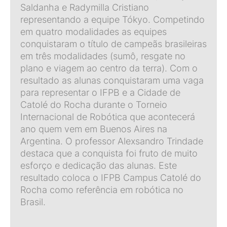
Saldanha e Radymilla Cristiano
representando a equipe Tókyo. Competindo
em quatro modalidades as equipes
conquistaram o título de campeãs brasileiras
em três modalidades (sumô, resgate no
plano e viagem ao centro da terra). Com o
resultado as alunas conquistaram uma vaga
para representar o IFPB e a Cidade de
Catolé do Rocha durante o Torneio
Internacional de Robótica que acontecerá
ano quem vem em Buenos Aires na
Argentina. O professor Alexsandro Trindade
destaca que a conquista foi fruto de muito
esforço e dedicação das alunas. Este
resultado coloca o IFPB Campus Catolé do
Rocha como referência em robótica no
Brasil.