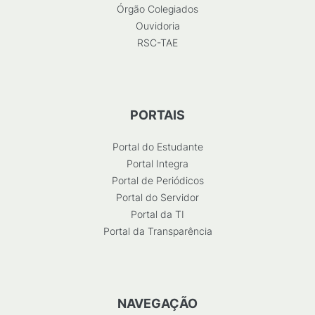
Órgão Colegiados
Ouvidoria
RSC-TAE
PORTAIS
Portal do Estudante
Portal Integra
Portal de Periódicos
Portal do Servidor
Portal da TI
Portal da Transparência
NAVEGAÇÃO