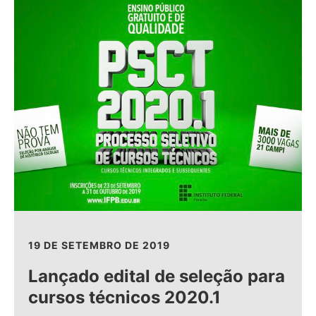
19 DE SETEMBRO DE 2019
Lançado edital de seleção para
cursos técnicos 2020.1