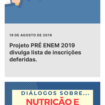
19 DE AGOSTO DE 2019
Projeto PRÉ ENEM 2019
divulga lista de inscrições
deferidas.