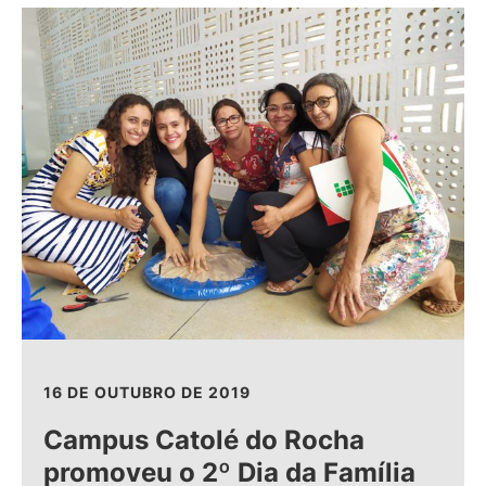
16 DE OUTUBRO DE 2019
Campus Catolé do Rocha
promoveu o 2º Dia da Família