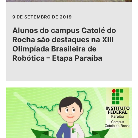
9 DE SETEMBRO DE 2019
Alunos do campus Catolé do
Rocha são destaques na XIII
Olimpíada Brasileira de
Robótica – Etapa Paraíba