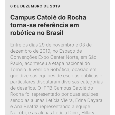
6 DE DEZEMBRO DE 2019
Campus Catolé do Rocha
torna-se referência em
robótica no Brasil
Entre os dias 29 de novembro e 03 de
dezembro de 2019, no Espaço de
Convenções Expo Center Norte, em São
Paulo, aconteceu a etapa nacional do
Torneio Juvenil de Robótica, ocasião em
que diversas equipes de escolas públicas e
particulares disputaram diversas categorias
de desafios. O IFPB Campus Catolé do
Rocha foi representado por duas equipes
sendo as alunas Letícia Vieira, Edna Dayara
e Ana Beatriz representando a equipe
Nairóbi, e as alunas Letícia Diniz, Hillary