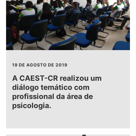
19 DE AGOSTO DE 2019
A CAEST-CR realizou um
diálogo temático com
profissional da área de
psicologia.