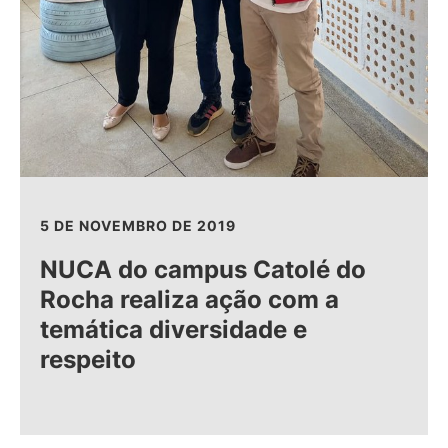
5 DE NOVEMBRO DE 2019
NUCA do campus Catolé do
Rocha realiza ação com a
temática diversidade e
respeito