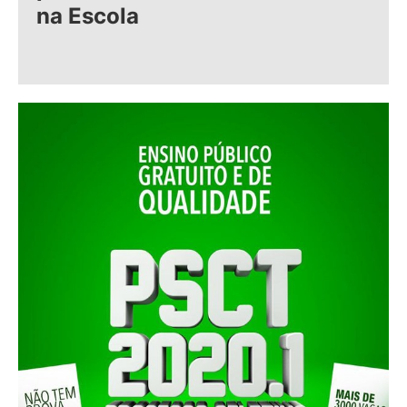
na Escola