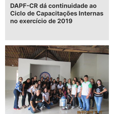
DAPF-CR dá continuidade ao
Ciclo de Capacitações Internas
no exercício de 2019