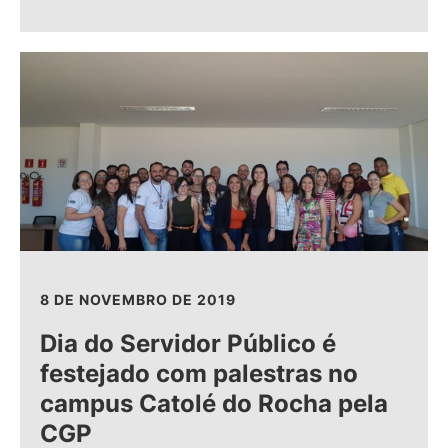
8 DE NOVEMBRO DE 2019
Dia do Servidor Público é
festejado com palestras no
campus Catolé do Rocha pela
CGP