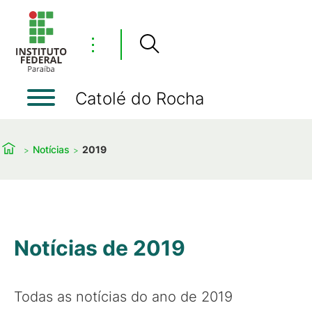
⋮
Catolé do Rocha
Notícias
2019
Notícias de 2019
Todas as notícias do ano de 2019