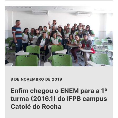
8 DE NOVEMBRO DE 2019
Enfim chegou o ENEM para a 1ª
turma (2016.1) do IFPB campus
Catolé do Rocha