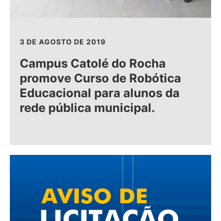
3 DE AGOSTO DE 2019
Campus Catolé do Rocha
promove Curso de Robótica
Educacional para alunos da
rede pública municipal.