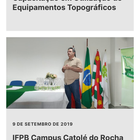
Equipamentos Topográficos
9 DE SETEMBRO DE 2019
IFPB Campus Catolé do Rocha