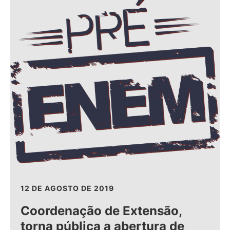
12 DE AGOSTO DE 2019
Coordenação de Extensão,
torna pública a abertura de