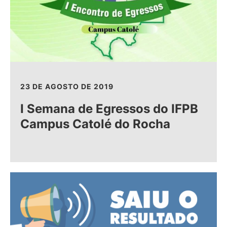
23 DE AGOSTO DE 2019
I Semana de Egressos do IFPB
Campus Catolé do Rocha