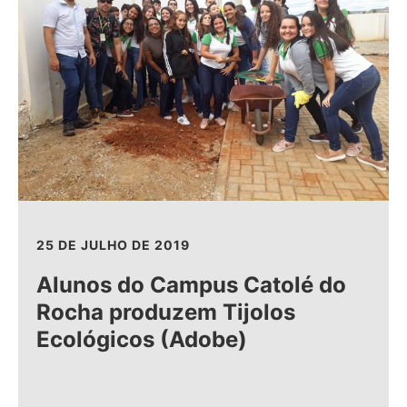
25 DE JULHO DE 2019
Alunos do Campus Catolé do
Rocha produzem Tijolos
Ecológicos (Adobe)