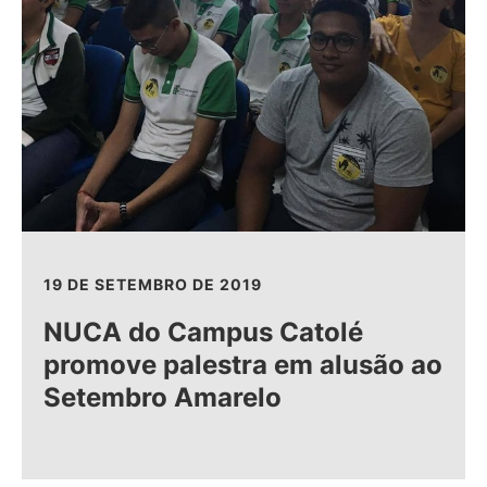
19 DE SETEMBRO DE 2019
NUCA do Campus Catolé
promove palestra em alusão ao
Setembro Amarelo