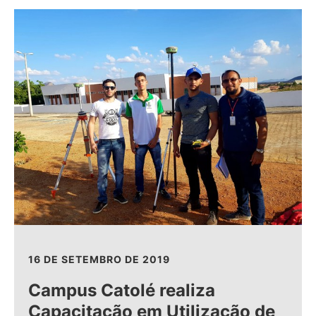
16 DE SETEMBRO DE 2019
Campus Catolé realiza
Capacitação em Utilização de