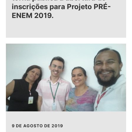
inscrições para Projeto PRÉ-
ENEM 2019.
9 DE AGOSTO DE 2019