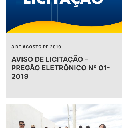
3 DE AGOSTO DE 2019
AVISO DE LICITAÇÃO –
PREGÃO ELETRÔNICO Nº 01-
2019