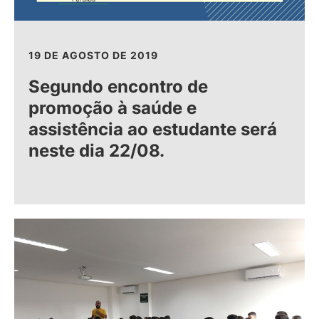
19 DE AGOSTO DE 2019
Segundo encontro de
promoção à saúde e
assistência ao estudante será
neste dia 22/08.