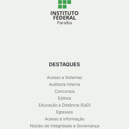
DESTAQUES
Acesso a Sistemas
Auditoria Interna
Concursos
Editora
Educação a Distância (EaD)
Egressos
Acesso à Informação
Núcleo de Integridade e Governança