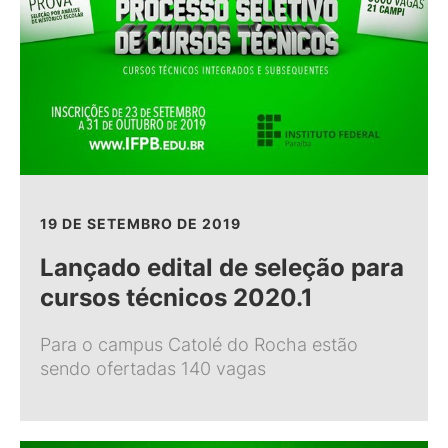
19 DE SETEMBRO DE 2019
Lançado edital de seleção para
cursos técnicos 2020.1
Para o campus Catolé do Rocha estão
sendo ofertadas 140 vagas