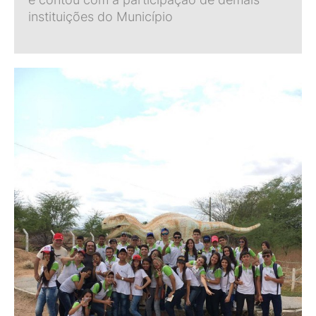
instituições do Município