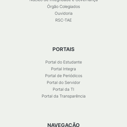
Órgão Colegiados
Ouvidoria
RSC-TAE
PORTAIS
Portal do Estudante
Portal Integra
Portal de Periódicos
Portal do Servidor
Portal da TI
Portal da Transparência
NAVEGAÇÃO