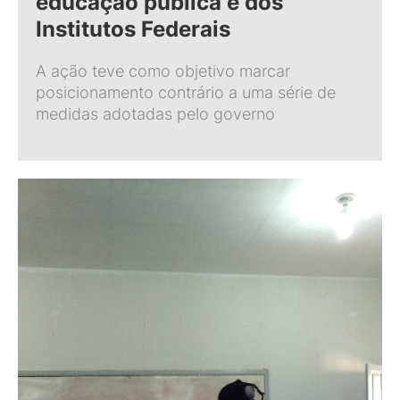
educação pública e dos
Institutos Federais
A ação teve como objetivo marcar
posicionamento contrário a uma série de
medidas adotadas pelo governo