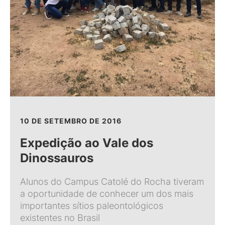
10 DE SETEMBRO DE 2016
Expedição ao Vale dos
Dinossauros
Alunos do Campus Catolé do Rocha tiveram
a oportunidade de conhecer um dos mais
importantes sítios paleontológicos
existentes no Brasil