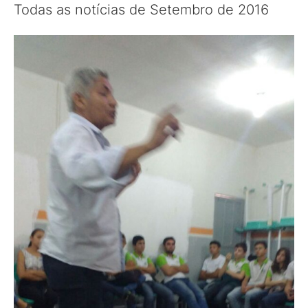
Todas as notícias de Setembro de 2016