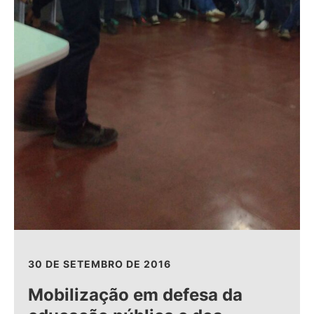
30 DE SETEMBRO DE 2016
Mobilização em defesa da