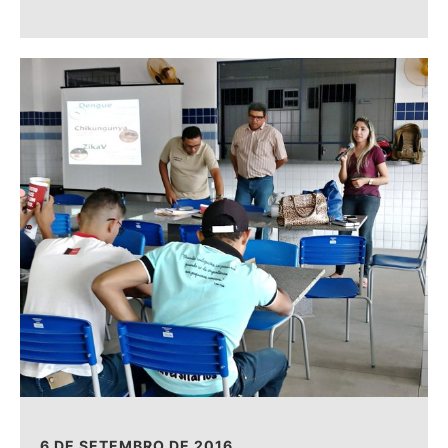
6 DE SETEMBRO DE 2016