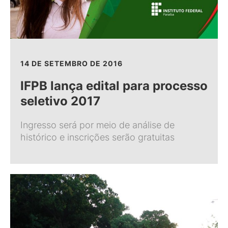
14 DE SETEMBRO DE 2016
IFPB lança edital para processo
seletivo 2017
Ingresso será por meio de análise de
histórico e inscrições serão gratuitas