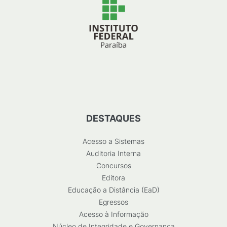
DESTAQUES
Acesso a Sistemas
Auditoria Interna
Concursos
Editora
Educação a Distância (EaD)
Egressos
Acesso à Informação
Núcleo de Integridade e Governança