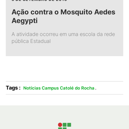
Ação contra o Mosquito Aedes
Aegypti
A atividade ocorreu em uma escola da rede
pública Estadual
Tags :
.
Notícias Campus Catolé do Rocha