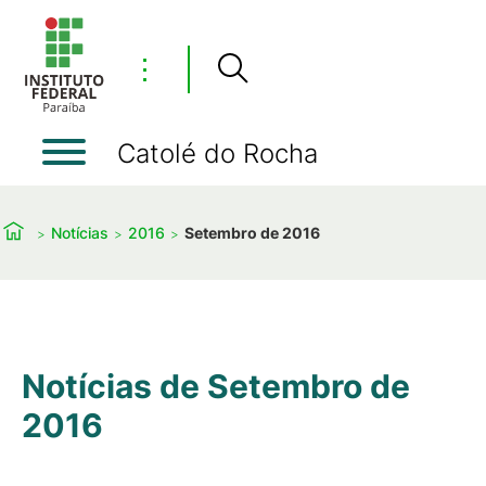
⋮
Catolé do Rocha
Notícias
2016
Setembro de 2016
Notícias de Setembro de
2016