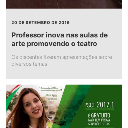
20 DE SETEMBRO DE 2016
Professor inova nas aulas de
arte promovendo o teatro
Os discentes fizeram apresentações sobre
diversos temas