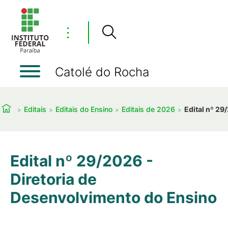
⋮
Catolé do Rocha
Editais
Editais do Ensino
Editais de 2026
Edital nº 29
Edital nº 29/2026 -
Diretoria de
Desenvolvimento do Ensino