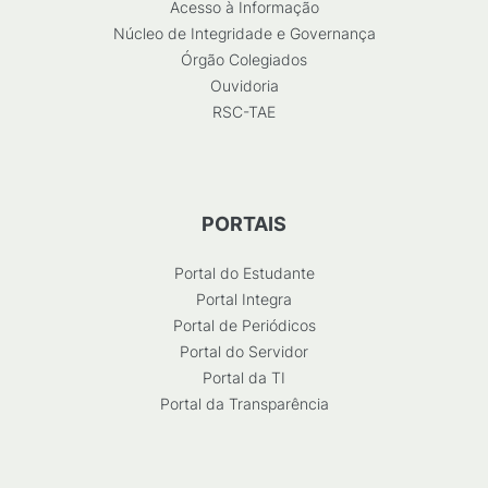
Acesso à Informação
Núcleo de Integridade e Governança
Órgão Colegiados
Ouvidoria
RSC-TAE
PORTAIS
Portal do Estudante
Portal Integra
Portal de Periódicos
Portal do Servidor
Portal da TI
Portal da Transparência