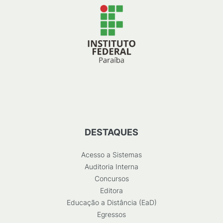
DESTAQUES
Acesso a Sistemas
Auditoria Interna
Concursos
Editora
Educação a Distância (EaD)
Egressos