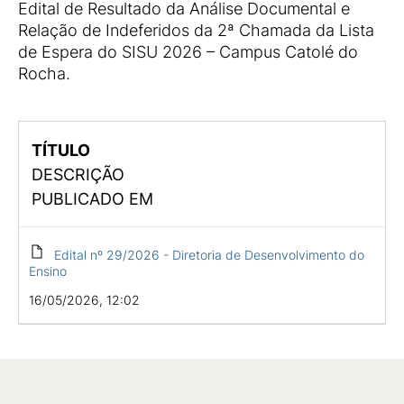
Edital de Resultado da Análise Documental e
Relação de Indeferidos da 2ª Chamada da Lista
de Espera do SISU 2026 – Campus Catolé do
Rocha.
TÍTULO
DESCRIÇÃO
PUBLICADO EM
Edital nº 29/2026 - Diretoria de Desenvolvimento do
Ensino
16/05/2026, 12:02