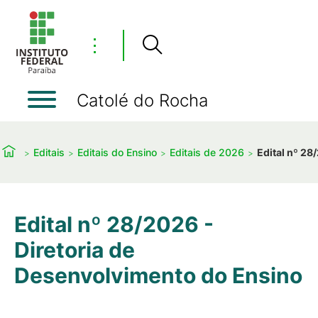
⋮
Catolé do Rocha
Editais
Editais do Ensino
Editais de 2026
Edital nº 28
Edital nº 28/2026 -
Diretoria de
Desenvolvimento do Ensino