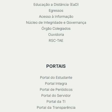
Educação a Distância (EaD)
Egressos
Acesso à Informação
Núcleo de Integridade e Governança
Órgão Colegiados
Ouvidoria
RSC-TAE
PORTAIS
Portal do Estudante
Portal Integra
Portal de Periódicos
Portal do Servidor
Portal da TI
Portal da Transparência