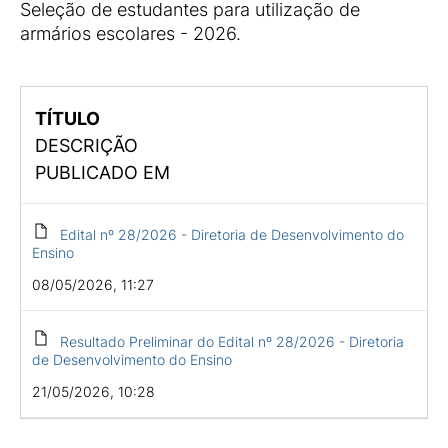
Seleção de estudantes para utilização de
armários escolares - 2026.
TÍTULO
DESCRIÇÃO
PUBLICADO EM
Edital nº 28/2026 - Diretoria de Desenvolvimento do
Ensino
08/05/2026, 11:27
Resultado Preliminar do Edital nº 28/2026 - Diretoria
de Desenvolvimento do Ensino
21/05/2026, 10:28