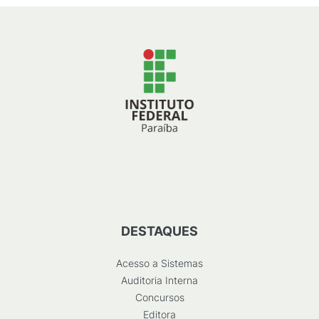
DESTAQUES
Acesso a Sistemas
Auditoria Interna
Concursos
Editora