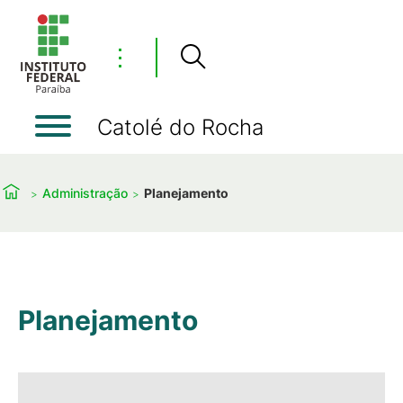
⋮
Catolé do Rocha
Administração
Planejamento
Planejamento