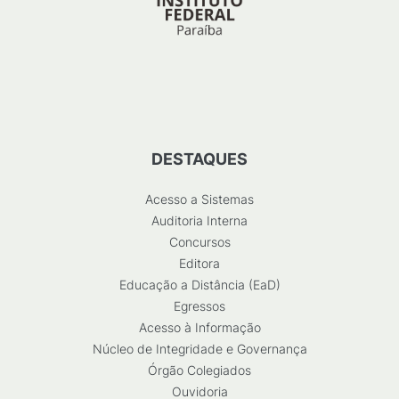
DESTAQUES
Acesso a Sistemas
Auditoria Interna
Concursos
Editora
Educação a Distância (EaD)
Egressos
Acesso à Informação
Núcleo de Integridade e Governança
Órgão Colegiados
Ouvidoria