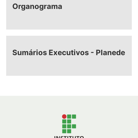
Organograma
Sumários Executivos - Planede