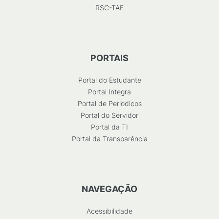
RSC-TAE
PORTAIS
Portal do Estudante
Portal Integra
Portal de Periódicos
Portal do Servidor
Portal da TI
Portal da Transparência
NAVEGAÇÃO
Acessibilidade