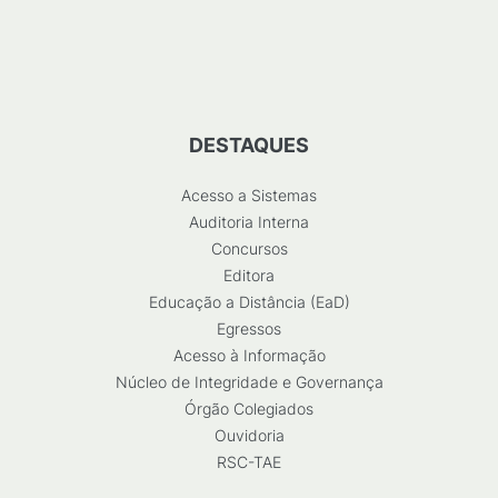
DESTAQUES
Acesso a Sistemas
Auditoria Interna
Concursos
Editora
Educação a Distância (EaD)
Egressos
Acesso à Informação
Núcleo de Integridade e Governança
Órgão Colegiados
Ouvidoria
RSC-TAE