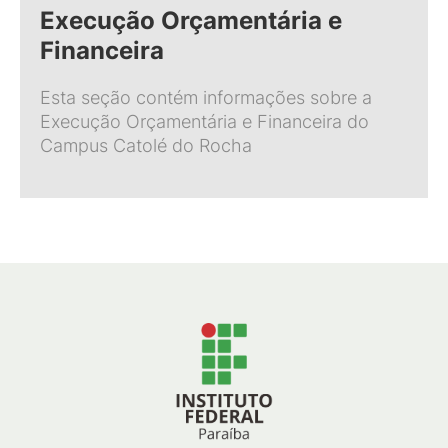
Execução Orçamentária e
Financeira
Esta seção contém informações sobre a
Execução Orçamentária e Financeira do
Campus Catolé do Rocha