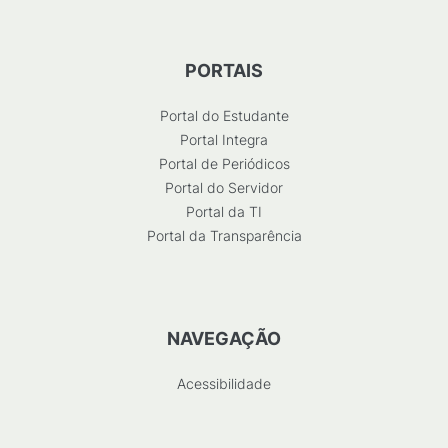
PORTAIS
Portal do Estudante
Portal Integra
Portal de Periódicos
Portal do Servidor
Portal da TI
Portal da Transparência
NAVEGAÇÃO
Acessibilidade