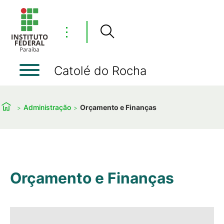
⋮
Catolé do Rocha
Administração
Orçamento e Finanças
Orçamento e Finanças