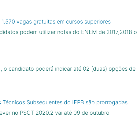
 1.570 vagas gratuitas em cursos superiores
ndidatos podem utilizar notas do ENEM de 2017,2018 
 o candidato poderá indicar até 02 (duas) opções de
os Técnicos Subsequentes do IFPB são prorrogadas
ever no PSCT 2020.2 vai até 09 de outubro