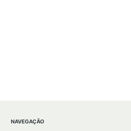
NAVEGAÇÃO