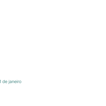
 de janeiro