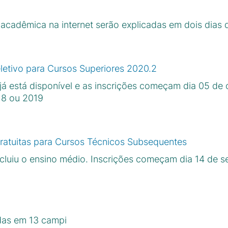
acadêmica na internet serão explicadas em dois dias d
letivo para Cursos Superiores 2020.2
já está disponível e as inscrições começam dia 05 de 
18 ou 2019
ratuitas para Cursos Técnicos Subsequentes
cluiu o ensino médio. Inscrições começam dia 14 de 
das em 13 campi