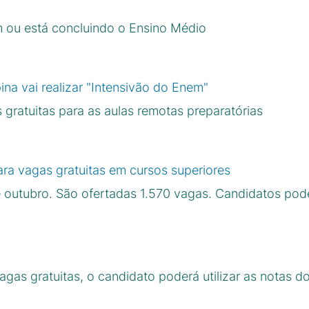
 ou está concluindo o Ensino Médio
a vai realizar "Intensivão do Enem"
 gratuitas para as aulas remotas preparatórias
ara vagas gratuitas em cursos superiores
e outubro. São ofertadas 1.570 vagas. Candidatos p
agas gratuitas, o candidato poderá utilizar as notas 