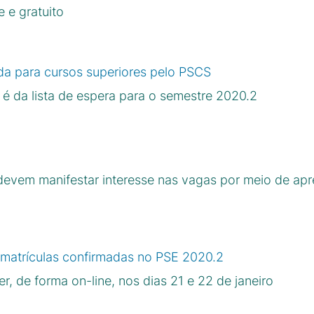
 e gratuito
 para cursos superiores pelo PSCS
 da lista de espera para o semestre 2020.2
evem manifestar interesse nas vagas por meio de ap
e matrículas confirmadas no PSE 2020.2
, de forma on-line, nos dias 21 e 22 de janeiro