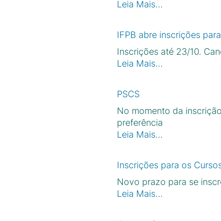
Leia Mais…
IFPB abre inscrições para
Inscrições até 23/10. Ca
Leia Mais…
PSCS
No momento da inscrição,
preferência
Leia Mais…
Inscrições para os Curs
Novo prazo para se inscr
Leia Mais…