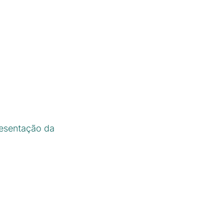
resentação da