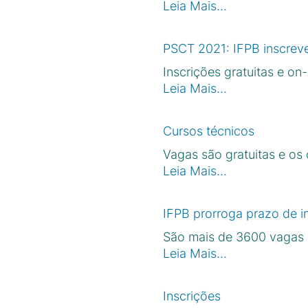
Leia Mais…
PSCT 2021: IFPB inscrev
Inscrições gratuitas e on
Leia Mais…
Cursos técnicos
Vagas são gratuitas e os
Leia Mais…
IFPB prorroga prazo de 
São mais de 3600 vagas e
Leia Mais…
Inscrições