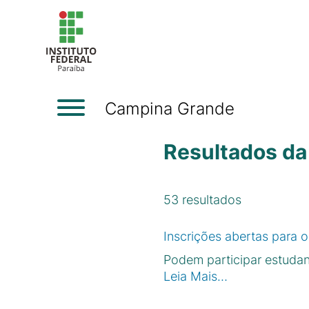
Campina Grande
Resultados da
53
resultados
Inscrições abertas para 
Podem participar estudan
Leia Mais…