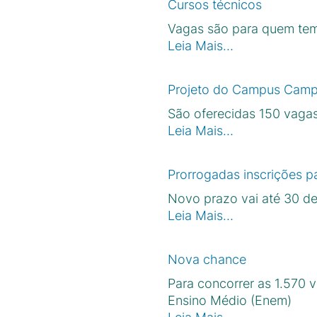
Cursos técnicos
Vagas são para quem tem
Leia Mais…
Projeto do Campus Campin
São oferecidas 150 vagas
Leia Mais…
Prorrogadas inscrições p
Novo prazo vai até 30 d
Leia Mais…
Nova chance
Para concorrer as 1.570 v
Ensino Médio (Enem)