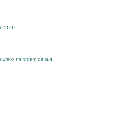
ou 2019
 cursos na ordem de sua