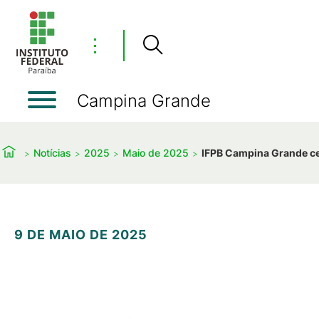
⋮
Campina Grande
Notícias
2025
Maio de 2025
IFPB Campina Grande cel
9 DE MAIO DE 2025