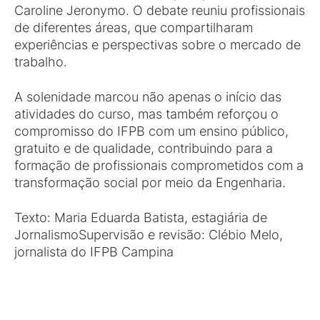
Caroline Jeronymo. O debate reuniu profissionais
de diferentes áreas, que compartilharam
experiências e perspectivas sobre o mercado de
trabalho.
A solenidade marcou não apenas o início das
atividades do curso, mas também reforçou o
compromisso do IFPB com um ensino público,
gratuito e de qualidade, contribuindo para a
formação de profissionais comprometidos com a
transformação social por meio da Engenharia.
Texto: Maria Eduarda Batista, estagiária de
JornalismoSupervisão e revisão: Clébio Melo,
jornalista do IFPB Campina