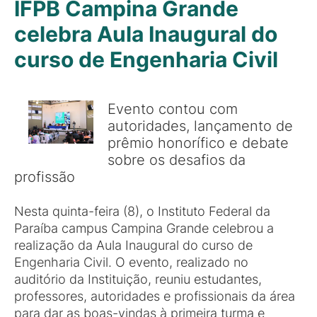
IFPB Campina Grande
celebra Aula Inaugural do
curso de Engenharia Civil
Evento contou com
autoridades, lançamento de
prêmio honorífico e debate
sobre os desafios da
profissão
Nesta quinta-feira (8), o Instituto Federal da
Paraíba campus Campina Grande celebrou a
realização da Aula Inaugural do curso de
Engenharia Civil. O evento, realizado no
auditório da Instituição, reuniu estudantes,
professores, autoridades e profissionais da área
para dar as boas-vindas à primeira turma e