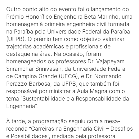
Outro ponto alto do evento foi o lançamento do
Prêmio Honorífico Engenheira Beta Marinho, uma
homenagem à primeira engenheira civil formada
na Paraíba pela Universidade Federal da Paraíba
(UFPB). O prêmio tem como objetivo valorizar
trajetórias acadêmicas e profissionais de
destaque na área. Na ocasião, foram
homenageados os professores Dr. Vajapeyam
Sriramchar Srinivasan, da Universidade Federal
de Campina Grande (UFCG), e Dr. Normando
Perazzo Barbosa, da UFPB, que também foi
responsável por ministrar a Aula Magna com o
tema “Sustentabilidade e a Responsabilidade da
Engenharia”.
À tarde, a programação seguiu com a mesa-
redonda “Carreiras na Engenharia Civil – Desafios
e Possibilidades”, mediada pela professora