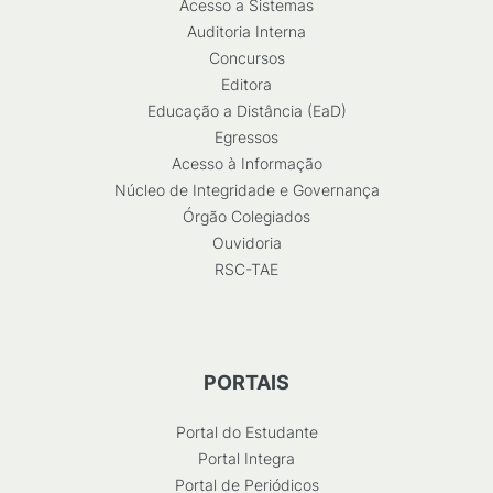
Acesso a Sistemas
Auditoria Interna
Concursos
Editora
Educação a Distância (EaD)
Egressos
Acesso à Informação
Núcleo de Integridade e Governança
Órgão Colegiados
Ouvidoria
RSC-TAE
PORTAIS
Portal do Estudante
Portal Integra
Portal de Periódicos