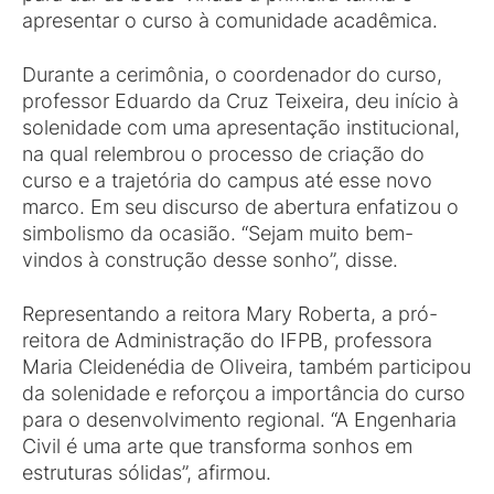
apresentar o curso à comunidade acadêmica.
Durante a cerimônia, o coordenador do curso,
professor Eduardo da Cruz Teixeira, deu início à
solenidade com uma apresentação institucional,
na qual relembrou o processo de criação do
curso e a trajetória do campus até esse novo
marco. Em seu discurso de abertura enfatizou o
simbolismo da ocasião. “Sejam muito bem-
vindos à construção desse sonho”, disse.
Representando a reitora Mary Roberta, a pró-
reitora de Administração do IFPB, professora
Maria Cleidenédia de Oliveira, também participou
da solenidade e reforçou a importância do curso
para o desenvolvimento regional. “A Engenharia
Civil é uma arte que transforma sonhos em
estruturas sólidas”, afirmou.