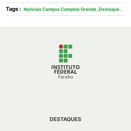
Tags :
,
.
Notícias Campus Campina Grande
Destaque
DESTAQUES