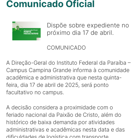
Comunicado Oficial
Dispõe sobre expediente no
próximo dia 17 de abril.
COMUNICADO
A Direção-Geral do Instituto Federal da Paraíba –
Campus Campina Grande informa à comunidade
acadêmica e administrativa que nesta quinta-
feira, dia 17 de abril de 2025, será ponto
facultativo no campus.
A decisão considera a proximidade com o
feriado nacional da Paixão de Cristo, além do
histórico de baixa demanda por atividades
administrativas e acadêmicas nesta data e das
dificuldades de logística com transporte