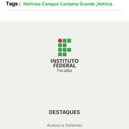
Tags :
,
.
Notícias Campus Campina Grande
Notícia
DESTAQUES
Acesso a Sistemas