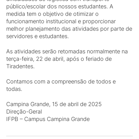
público/escolar dos nossos estudantes. A
medida tem o objetivo de otimizar o
funcionamento institucional e proporcionar
melhor planejamento das atividades por parte de
servidores e estudantes.
As atividades serão retomadas normalmente na
terça-feira, 22 de abril, após o feriado de
Tiradentes.
Contamos com a compreensão de todos e
todas.
Campina Grande, 15 de abril de 2025
Direção-Geral
IFPB – Campus Campina Grande