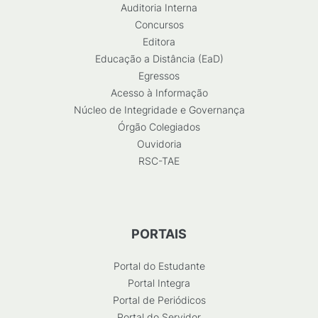
Auditoria Interna
Concursos
Editora
Educação a Distância (EaD)
Egressos
Acesso à Informação
Núcleo de Integridade e Governança
Órgão Colegiados
Ouvidoria
RSC-TAE
PORTAIS
Portal do Estudante
Portal Integra
Portal de Periódicos
Portal do Servidor