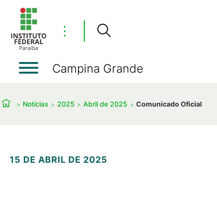
⋮
Campina Grande
Notícias
2025
Abril de 2025
Comunicado Oficial
15 DE ABRIL DE 2025