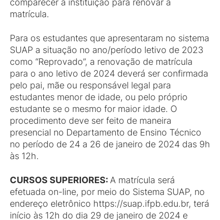
comparecer à instituição para renovar a
matrícula.
Para os estudantes que apresentaram no sistema
SUAP a situação no ano/período letivo de 2023
como “Reprovado”, a renovação de matrícula
para o ano letivo de 2024 deverá ser confirmada
pelo pai, mãe ou responsável legal para
estudantes menor de idade, ou pelo próprio
estudante se o mesmo for maior idade. O
procedimento deve ser feito de maneira
presencial no Departamento de Ensino Técnico
no período de 24 a 26 de janeiro de 2024 das 9h
às 12h.
CURSOS SUPERIORES:
A matrícula será
efetuada on-line, por meio do Sistema SUAP, no
endereço eletrônico https://suap.ifpb.edu.br, terá
início às 12h do dia 29 de janeiro de 2024 e