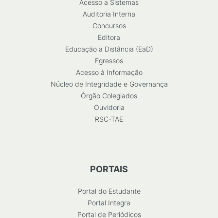
Acesso a Sistemas
Auditoria Interna
Concursos
Editora
Educação a Distância (EaD)
Egressos
Acesso à Informação
Núcleo de Integridade e Governança
Órgão Colegiados
Ouvidoria
RSC-TAE
PORTAIS
Portal do Estudante
Portal Integra
Portal de Periódicos