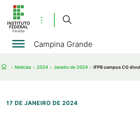
⋮
Campina Grande
Notícias
2024
Janeiro de 2024
IFPB campus CG divulg
17 DE JANEIRO DE 2024