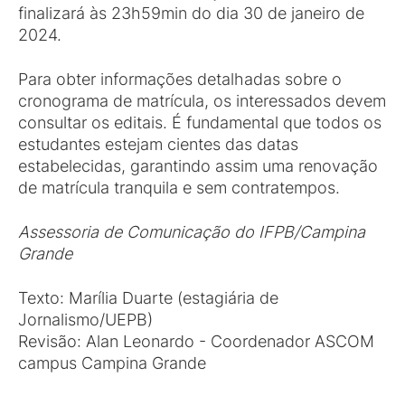
finalizará às 23h59min do dia 30 de janeiro de
2024.
Para obter informações detalhadas sobre o
cronograma de matrícula, os interessados devem
consultar os editais. É fundamental que todos os
estudantes estejam cientes das datas
estabelecidas, garantindo assim uma renovação
de matrícula tranquila e sem contratempos.
Assessoria de Comunicação do IFPB/Campina
Grande
Texto: Marília Duarte (estagiária de
Jornalismo/UEPB)
Revisão: Alan Leonardo - Coordenador ASCOM
campus Campina Grande