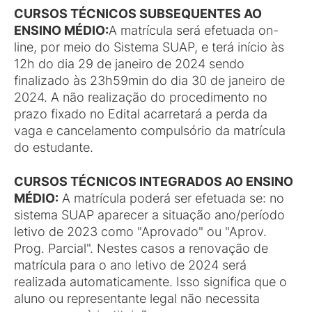
CURSOS TÉCNICOS SUBSEQUENTES AO
ENSINO MÉDIO:
A matrícula será efetuada on-
line, por meio do Sistema SUAP, e terá início às
12h do dia 29 de janeiro de 2024 sendo
finalizado às 23h59min do dia 30 de janeiro de
2024. A não realização do procedimento no
prazo fixado no Edital acarretará a perda da
vaga e cancelamento compulsório da matrícula
do estudante.
CURSOS TÉCNICOS INTEGRADOS AO ENSINO
MÉDIO:
A matrícula poderá ser efetuada se: no
sistema SUAP aparecer a situação ano/período
letivo de 2023 como "Aprovado" ou "Aprov.
Prog. Parcial". Nestes casos a renovação de
matrícula para o ano letivo de 2024 será
realizada automaticamente. Isso significa que o
aluno ou representante legal não necessita