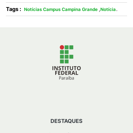
Tags :
,
.
Notícias Campus Campina Grande
Notícia
DESTAQUES