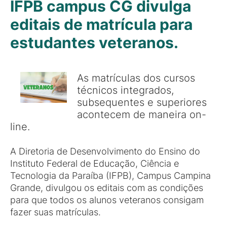
IFPB campus CG divulga
editais de matrícula para
estudantes veteranos.
As matrículas dos cursos
técnicos integrados,
subsequentes e superiores
acontecem de maneira on-
line.
A Diretoria de Desenvolvimento do Ensino do
Instituto Federal de Educação, Ciência e
Tecnologia da Paraíba (IFPB), Campus Campina
Grande, divulgou os editais com as condições
para que todos os alunos veteranos consigam
fazer suas matrículas.