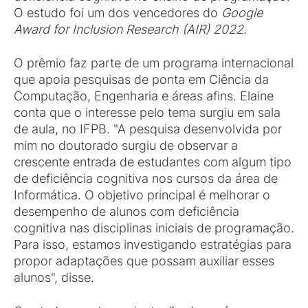
O estudo foi um dos vencedores do
Google
Award for Inclusion Research (AIR) 2022.
O prêmio faz parte de um programa internacional
que apoia pesquisas de ponta em Ciência da
Computação, Engenharia e áreas afins. Elaine
conta que o interesse pelo tema surgiu em sala
de aula, no IFPB. "A pesquisa desenvolvida por
mim no doutorado surgiu de observar a
crescente entrada de estudantes com algum tipo
de deficiência cognitiva nos cursos da área de
Informática. O objetivo principal é melhorar o
desempenho de alunos com deficiência
cognitiva nas disciplinas iniciais de programação.
Para isso, estamos investigando estratégias para
propor adaptações que possam auxiliar esses
alunos", disse.