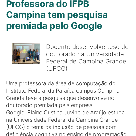
Professora do IFPB
Campina tem pesquisa
premiada pelo Google
Docente desenvolve tese de
doutorado na Universidade
Federal de Campina Grande
(UFCG)
Uma professora da área de computação do
Instituto Federal da Paraíba campus Campina
Grande teve a pesquisa que desenvolve no
doutorado premiada pela empresa
Google. Elaine Cristina Juvino de Araújo estuda
na Universidade Federal de Campina Grande
(UFCG) o tema da inclusão de pessoas com
deficiência cognitiva no ensino de programação.