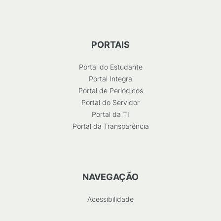
PORTAIS
Portal do Estudante
Portal Integra
Portal de Periódicos
Portal do Servidor
Portal da TI
Portal da Transparência
NAVEGAÇÃO
Acessibilidade