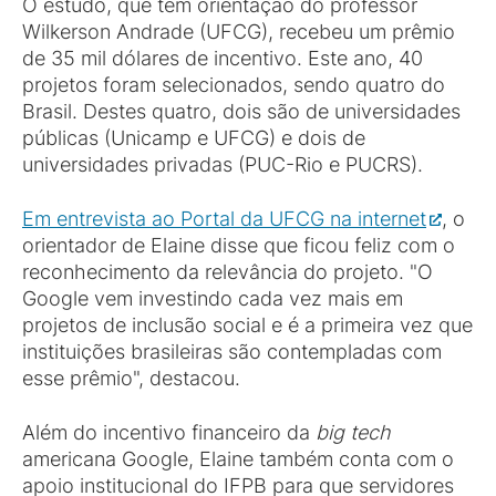
O estudo, que tem orientação do professor
Wilkerson Andrade (UFCG), recebeu um prêmio
de 35 mil dólares de incentivo. Este ano, 40
projetos foram selecionados, sendo quatro do
Brasil. Destes quatro, dois são de universidades
públicas (Unicamp e UFCG) e dois de
universidades privadas (PUC-Rio e PUCRS).
Em entrevista ao Portal da UFCG na internet
, o
orientador de Elaine disse que ficou feliz com o
reconhecimento da relevância do projeto. "O
Google vem investindo cada vez mais em
projetos de inclusão social e é a primeira vez que
instituições brasileiras são contempladas com
esse prêmio", destacou.
Além do incentivo financeiro da
big tech
americana Google, Elaine também conta com o
apoio institucional do IFPB para que servidores