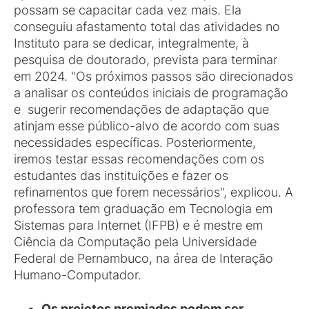
possam se capacitar cada vez mais. Ela
conseguiu afastamento total das atividades no
Instituto para se dedicar, integralmente, à
pesquisa de doutorado, prevista para terminar
em 2024. "Os próximos passos são direcionados
a analisar os conteúdos iniciais de programação
e sugerir recomendações de adaptação que
atinjam esse público-alvo de acordo com suas
necessidades específicas. Posteriormente,
iremos testar essas recomendações com os
estudantes das instituições e fazer os
refinamentos que forem necessários", explicou. A
professora tem graduação em Tecnologia em
Sistemas para Internet (IFPB) e é mestre em
Ciência da Computação pela Universidade
Federal de Pernambuco, na área de Interação
Humano-Computador.
Os projetos premiados podem ser