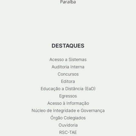
DESTAQUES
Acesso a Sistemas
Auditoria Interna
Concursos
Editora
Educação a Distância (EaD)
Egressos
Acesso à Informação
Núcleo de Integridade e Governança
Órgão Colegiados
Ouvidoria
RSC-TAE