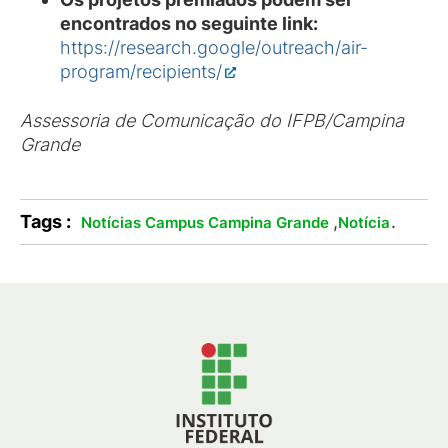
encontrados no seguinte link:
https://research.google/outreach/air-
program/recipients/
Assessoria de Comunicação do IFPB/Campina
Grande
Tags :
,
.
Notícias Campus Campina Grande
Notícia