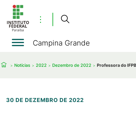
⋮
Campina Grande
Notícias
2022
Dezembro de 2022
Professora do IFP
30 DE DEZEMBRO DE 2022