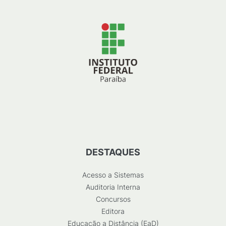
DESTAQUES
Acesso a Sistemas
Auditoria Interna
Concursos
Editora
Educação a Distância (EaD)