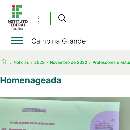
⋮
Campina Grande
Notícias
2022
Novembro de 2022
Professores e estu
Homenageada